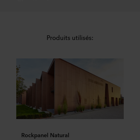
Produits utilisés:
Rockpanel Natural