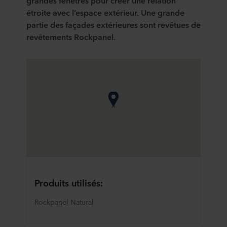
grandes fenêtres pour créer une relation
étroite avec l’espace extérieur. Une grande
partie des façades extérieures sont revêtues de
revêtements Rockpanel.
Produits utilisés:
Rockpanel Natural