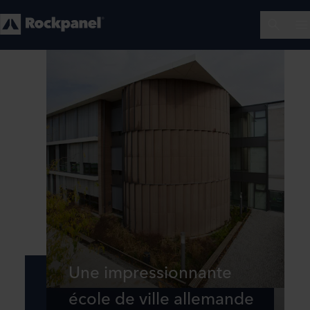
Une impressionnante
école de ville allemande