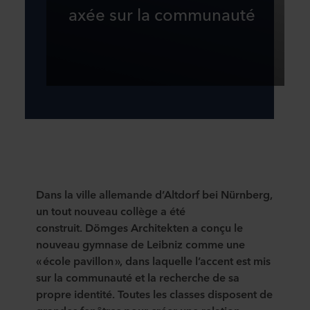
axée sur la communauté
Dans la ville allemande d’Altdorf
bei
Nürnberg,
un tout nouveau collège a été
construit.
Dömges
Architekten
a conçu le
nouveau gymnase de Leibniz comme une
« école pavillon », dans laquelle l’accent est mis
sur la communauté et la recherche de sa
propre identité. Toutes les classes disposent de