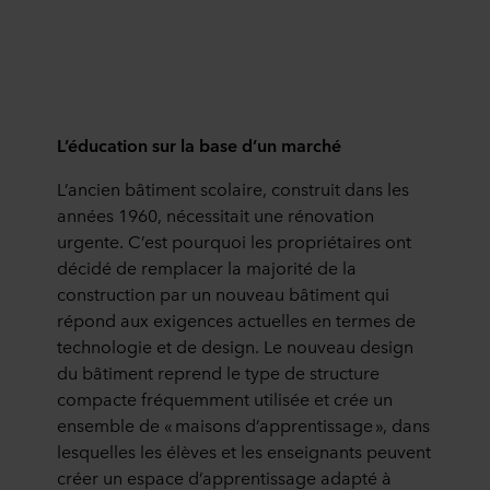
L’éducation sur la base d’un marché
L’ancien bâtiment scolaire, construit dans les
années 1960, nécessitait une rénovation
urgente. C’est pourquoi les propriétaires ont
décidé de remplacer la majorité de la
construction par un nouveau bâtiment qui
répond aux exigences actuelles en termes de
technologie et de design. Le nouveau design
du bâtiment reprend le type de structure
compacte fréquemment utilisée et crée un
ensemble de « maisons d’apprentissage », dans
lesquelles les élèves et les enseignants peuvent
créer un espace d’apprentissage adapté à