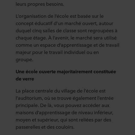
leurs propres besoins.
L’organisation de l’école est basée sur le
concept éducatif d’un marché ouvert, autour
duquel cinq salles de classe sont regroupées à
chaque étage. À l’avenir, le marché sera utilisé
comme un espace d’apprentissage et de travail
majeur pour le travail individuel ou en
groupe.
Une école ouverte majoritairement constituée
de verre
La place centrale du village de l’école est
l’auditorium, où se trouve également l’entrée
principale. De là, vous pouvez accéder aux
maisons d’apprentissage de niveau inférieur,
moyen et supérieur, qui sont reliées par des
passerelles et des couloirs.