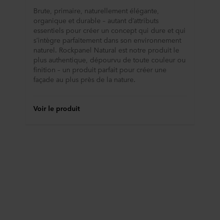
Brute, primaire, naturellement élégante,
organique et durable – autant d’attributs
essentiels pour créer un concept qui dure et qui
s’intègre parfaitement dans son environnement
naturel. Rockpanel Natural est notre produit le
plus authentique, dépourvu de toute couleur ou
finition – un produit parfait pour créer une
façade au plus près de la nature.
Voir le produit