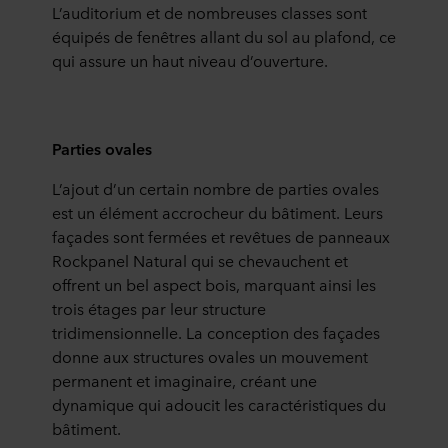
L’auditorium et de nombreuses classes sont
équipés de fenêtres allant du sol au plafond, ce
qui assure un haut niveau d’ouverture.
Parties ovales
L’ajout d’un certain nombre de parties ovales
est un élément accrocheur du bâtiment. Leurs
façades sont fermées et revêtues de panneaux
Rockpanel Natural qui se chevauchent et
offrent un bel aspect bois, marquant ainsi les
trois étages par leur structure
tridimensionnelle. La conception des façades
donne aux structures ovales un mouvement
permanent et imaginaire, créant une
dynamique qui adoucit les caractéristiques du
bâtiment.