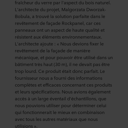
fraîcheur du verre par l'aspect du bois naturel.
L'architecte du projet, Malgorzata Dworzak-
Bobula, a trouvé la solution parfaite dans le
revêtement de façade Rockpanel, car ces
panneaux ont un aspect de haute qualité et
résistent aux éléments environnementaux.
L'architecte ajoute : « Nous devions fixer le
revêtement de la façade de manière
mécanique, et pour pouvoir être utilisé dans un
bâtiment très haut (30 m), il ne devait pas être
trop lourd. Ce produit était donc parfait. Le
fournisseur nous a fourni des informations
complètes et efficaces concernant ces produits
et leurs spécifications. Nous avions également
accès à un large éventail d'échantillons, que
nous pouvions utiliser pour déterminer celui
qui fonctionnerait le mieux en combinaison
avec tous les autres matériaux que nous
utilisions ».