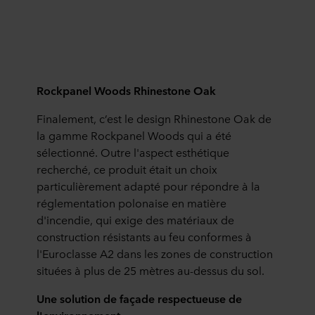
Rockpanel Woods Rhinestone Oak
Finalement, c’est le design Rhinestone Oak de
la gamme Rockpanel Woods qui a été
sélectionné. Outre l'aspect esthétique
recherché, ce produit était un choix
particulièrement adapté pour répondre à la
réglementation polonaise en matière
d'incendie, qui exige des matériaux de
construction résistants au feu conformes à
l'Euroclasse A2 dans les zones de construction
situées à plus de 25 mètres au-dessus du sol.
Une solution de façade respectueuse de