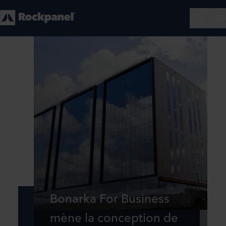
Bonarka For Business
mène la conception de