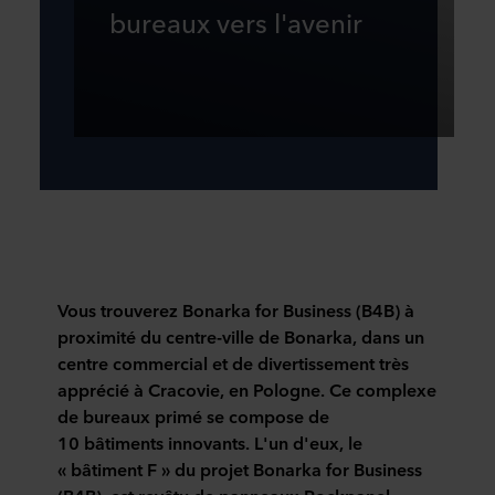
bureaux vers l'avenir
Vous trouverez Bonarka for Business (B4B) à
proximité du centre-ville de Bonarka, dans un
centre commercial et de divertissement très
apprécié à Cracovie, en Pologne. Ce complexe
de bureaux primé se compose de
10 bâtiments innovants. L'un d'eux, le
« bâtiment F » du projet Bonarka for Business