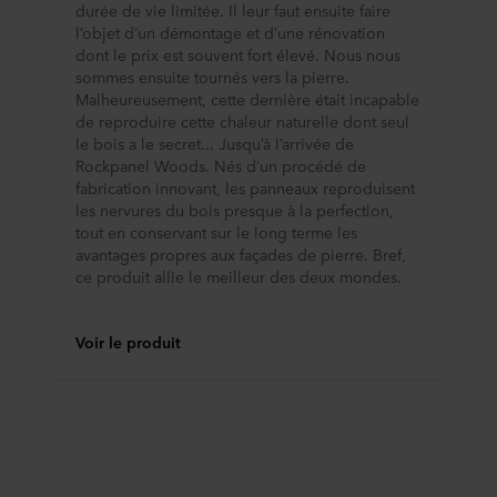
durée de vie limitée. Il leur faut ensuite faire
l’objet d’un démontage et d’une rénovation
dont le prix est souvent fort élevé. Nous nous
sommes ensuite tournés vers la pierre.
Malheureusement, cette dernière était incapable
de reproduire cette chaleur naturelle dont seul
le bois a le secret... Jusqu’à l’arrivée de
Rockpanel Woods. Nés d’un procédé de
fabrication innovant, les panneaux reproduisent
les nervures du bois presque à la perfection,
tout en conservant sur le long terme les
avantages propres aux façades de pierre. Bref,
ce produit allie le meilleur des deux mondes.
Voir le produit