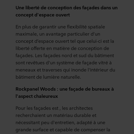
Une liberté de conception des façades dans un
concept d'espace ouvert
En plus de garantir une flexibilité spatiale
maximale, un avantage particulier d’un
concept d’espace ouvert tel que celui-ci est la
liberté offerte en matière de conception de
façades. Les façades nord et sud du bâtiment
sont revêtues d'un système de façade vitré à
meneaux et traverses qui inonde l'intérieur du
bâtiment de lumière naturelle.
Rockpanel Woods : une façade de bureaux à
l'aspect chaleureux
Pour les façades est , les architectes
recherchaient un matériau durable et
nécessitant peu d'entretien, adapté à une
grande surface et capable de compenser la