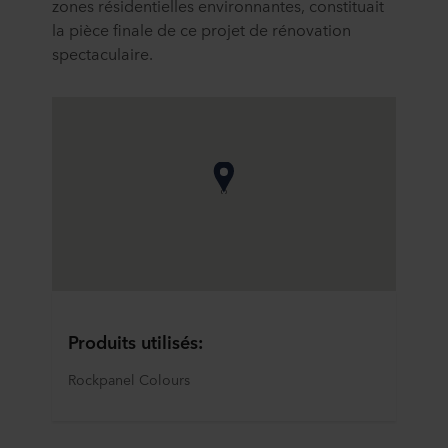
zones résidentielles environnantes, constituait
la pièce finale de ce projet de rénovation
spectaculaire.
Produits utilisés:
Rockpanel Colours