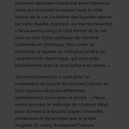
bâtiment séparées créent une zone intérieure
verte qui contraste fortement avec le côté
urbain de la rue. Le thème des façades repose
sur cette dualité, explique Jos Harnischmacher.
« Nous avons conçu le côté formel de la rue
avec un stuc blanc appliqué de manière
cohérente et rythmique. Pour créer un
contraste, la façade du côté plus privé a un
caractère très dynamique, qui s’accorde
parfaitement avec la cour ludique en pente. »
Jos Harnischmacher a opté pour un
revêtement de façade Rockpanel Colours en
trois nuances de jaune différentes,
spécialement conçu pour le projet : « Nous
avons pu créer le mélange de couleurs idéal
pour donner à la façade l’aspect diversifié,
chaleureux et dynamique que le projet
exigeait. En outre, Rockpanel Colours