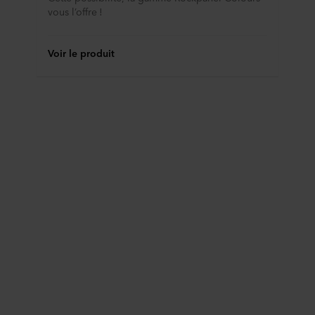
vous l’offre !
Voir le produit