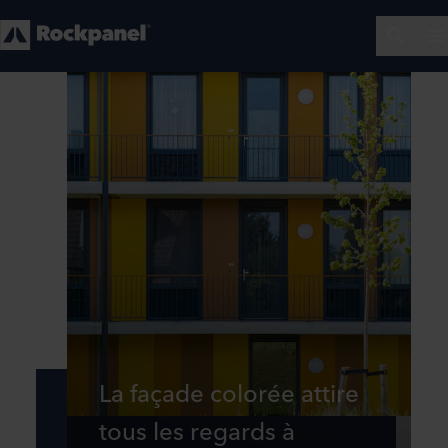
La façade colorée attire
tous les regards à