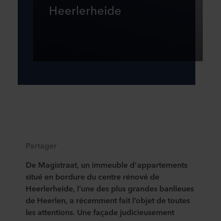
Heerlerheide
Partager
De Magistraat, un immeuble d'appartements
situé en bordure du centre rénové de
Heerlerheide, l’une des plus grandes banlieues
de Heerlen, a récemment fait l’objet de toutes
les attentions. Une façade judicieusement