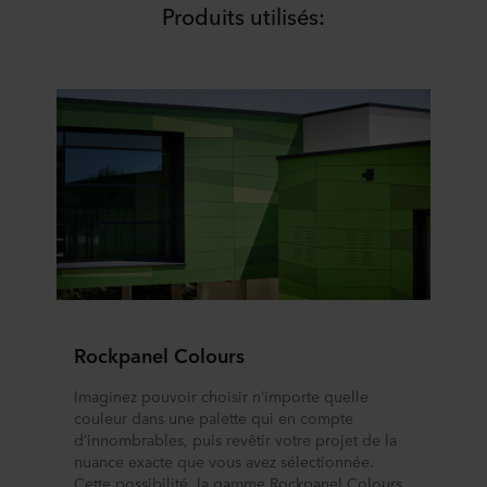
Produits utilisés:
Rockpanel Colours
Imaginez pouvoir choisir n’importe quelle
couleur dans une palette qui en compte
d’innombrables, puis revêtir votre projet de la
nuance exacte que vous avez sélectionnée.
Cette possibilité, la gamme Rockpanel Colours