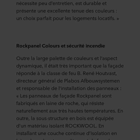
nécessite peu d’entretien, est durable et
présente une excellente tenue des couleurs :
un choix parfait pour les logements locatifs. »
Rockpanel Colours et sécurité incendie
Outre la large palette de couleurs et l’aspect
dynamique, il était très important que la façade
réponde à la classe de feu B. René Houtvast,
directeur général de Plabos Afbouwsystemen
et responsable de l’installation des panneaux :
« Les panneaux de façade Rockpanel sont
fabriqués en laine de roche, qui résiste
naturellement aux très hautes températures. En
outre, la sous-structure en bois est équipée
d’un matériau isolant ROCKWOOL. En
installant une couche continue d’isolation en