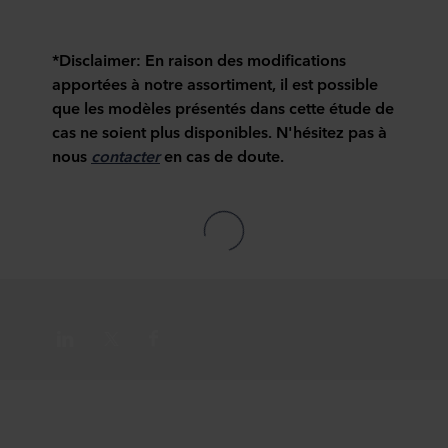
*Disclaimer: En raison des modifications
apportées à notre assortiment, il est possible
que les modèles présentés dans cette étude de
cas ne soient plus disponibles. N'hésitez pas à
nous
contacter
en cas de doute.