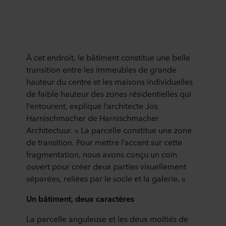
À cet endroit, le bâtiment constitue une belle
transition entre les immeubles de grande
hauteur du centre et les maisons individuelles
de faible hauteur des zones résidentielles qui
l’entourent, explique l’architecte Jos
Harnischmacher de Harnischmacher
Architectuur. « La parcelle constitue une zone
de transition. Pour mettre l’accent sur cette
fragmentation, nous avons conçu un coin
ouvert pour créer deux parties visuellement
séparées, reliées par le socle et la galerie. »
Un bâtiment, deux caractères
La parcelle anguleuse et les deux moitiés de