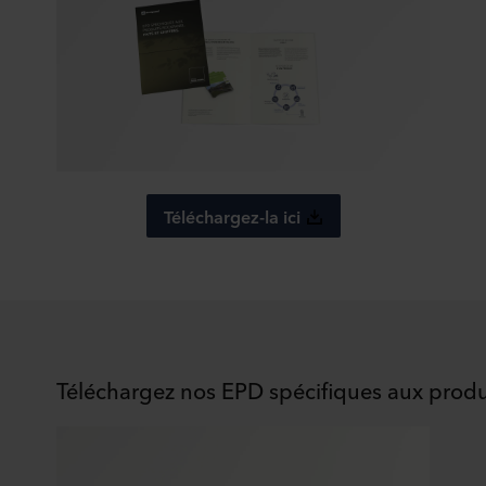
Téléchargez-la ici
Téléchargez nos EPD spécifiques aux produi