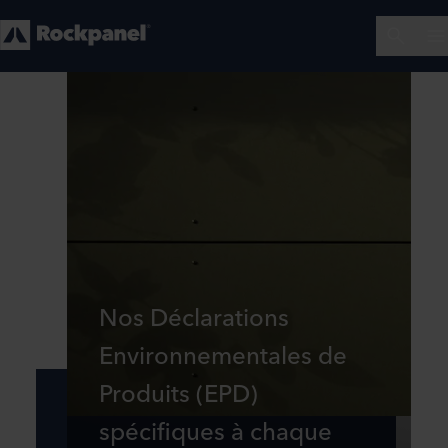
Nos Déclarations
Environnementales de
Produits (EPD)
spécifiques à chaque