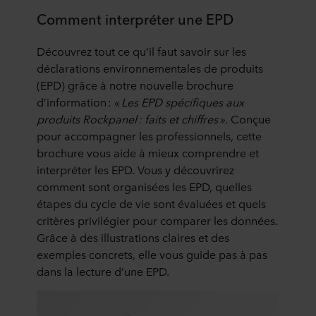
Comment interpréter une EPD
Découvrez tout ce qu’il faut savoir sur les
déclarations environnementales de produits
(EPD) grâce à notre nouvelle brochure
d’information : «
Les EPD spécifiques aux
produits Rockpanel : faits et chiffres ».
Conçue
pour accompagner les professionnels, cette
brochure vous aide à mieux comprendre et
interpréter les EPD. Vous y découvrirez
comment sont organisées les EPD, quelles
étapes du cycle de vie sont évaluées et quels
critères privilégier pour comparer les données.
Grâce à des illustrations claires et des
exemples concrets, elle vous guide pas à pas
dans la lecture d’une EPD.