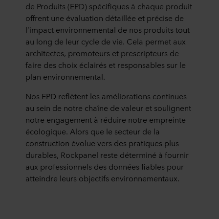
de Produits (EPD) spécifiques à chaque produit
offrent une évaluation détaillée et précise de
l’impact environnemental de nos produits tout
au long de leur cycle de vie. Cela permet aux
architectes, promoteurs et prescripteurs de
faire des choix éclairés et responsables sur le
plan environnemental.
Nos EPD reflètent les améliorations continues
au sein de notre chaîne de valeur et soulignent
notre engagement à réduire notre empreinte
écologique. Alors que le secteur de la
construction évolue vers des pratiques plus
durables, Rockpanel reste déterminé à fournir
aux professionnels des données fiables pour
atteindre leurs objectifs environnementaux.