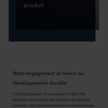
produit
Notre engagement en faveur du
développement durable
Chez Rockpanel, nous aspirons à être des
pionniers en matière de solutions de façade
durables. Nos Déclarations Environnementales