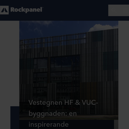
Vestegnen HF & VUC-
byggnaden: en
inspirerande