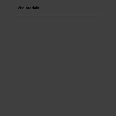
Visa produkt