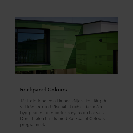
Rockpanel Colours
Tänk dig friheten att kunna välja vilken färg du
vill från en konstnärs palett och sedan måla
byggnaden i den perfekta nyans du har valt.
Den friheten har du med Rockpanel Colours
programmet.