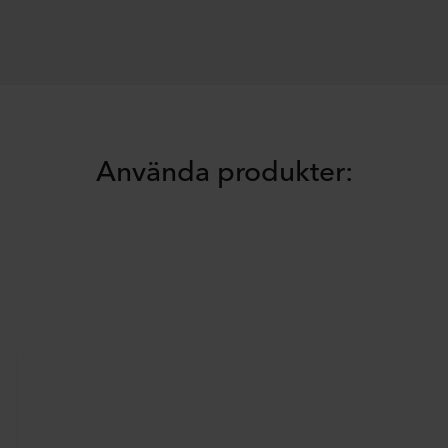
Använda produkter: