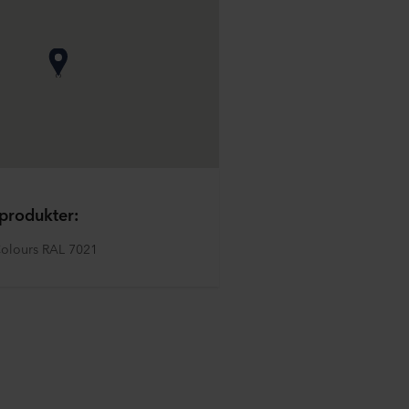
produkter:
olours RAL 7021