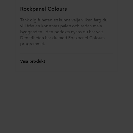
Rockpanel Colours
Tänk dig friheten att kunna välja vilken färg du
vill från en konstnärs palett och sedan måla
byggnaden i den perfekta nyans du har valt.
Den friheten har du med Rockpanel Colours
programmet.
Visa produkt