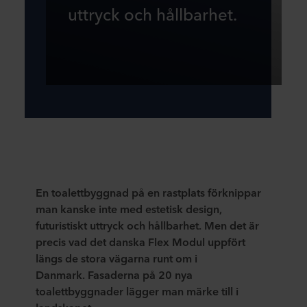
uttryck och hållbarhet.
En toalettbyggnad på en rastplats förknippar
man kanske inte med estetisk design,
futuristiskt uttryck och hållbarhet. Men det är
precis vad det danska Flex Modul uppfört
längs de stora vägarna runt om i
Danmark. Fasaderna på 20 nya
toalettbyggnader lägger man märke till i