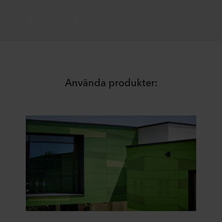
Använda produkter: