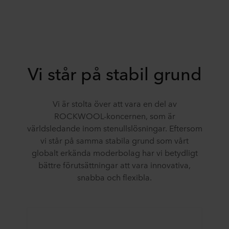
Vi står på stabil grund
Vi är stolta över att vara en del av
ROCKWOOL-koncernen, som är
världsledande inom stenullslösningar. Eftersom
vi står på samma stabila grund som vårt
globalt erkända moderbolag har vi betydligt
bättre förutsättningar att vara innovativa,
snabba och flexibla.