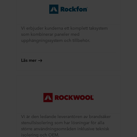
Vi erbjuder kunderna ett komplett taksystem
som kombinerar paneler med
upphängningssystem och tillbehör.
Läs mer
Vi är den ledande leverantören av brandsäker
stenullsisolering som har lösningar för alla
större användningsområden inklusive teknisk
isolering och OEM.