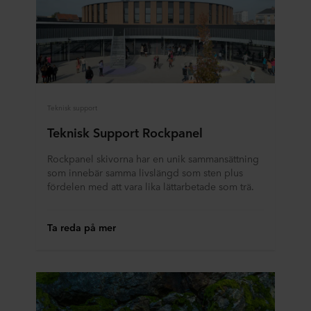
Teknisk support
Teknisk Support Rockpanel
Rockpanel skivorna har en unik sammansättning
som innebär samma livslängd som sten plus
fördelen med att vara lika lättarbetade som trä.
Ta reda på mer