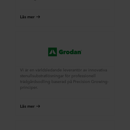
Läs mer
Vi är en världsledande leverantör av innovativa
stenullsubstratlösningar för professionell
trädgårdsodling baserad på Precision Growing-
principer.
Läs mer