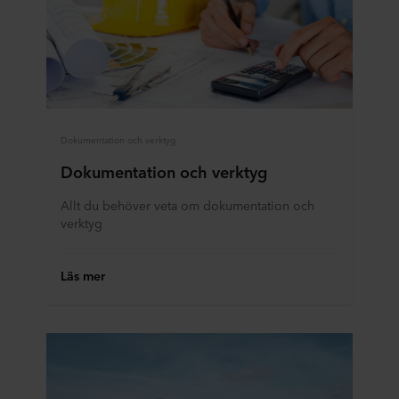
Dokumentation och verktyg
Dokumentation och verktyg
Allt du behöver veta om dokumentation och
verktyg
Läs mer