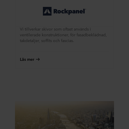
Vi tillverkar skivor som oftast används i
ventilerade konstruktioner, för fasadbeklädnad,
takdetaljer, soffits och fascias.
Läs mer