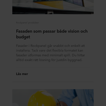
Rockpanel produkter
Fasaden som passar både vision och
budget
Fasader i Rockpanel går snabbt och enkelt att
installera. Tack vare det flexibla formatet kan
fasader utformas med minimalt spill. Du hittar
alltid exakt rätt lösning för justdin byggnad.
Läs mer