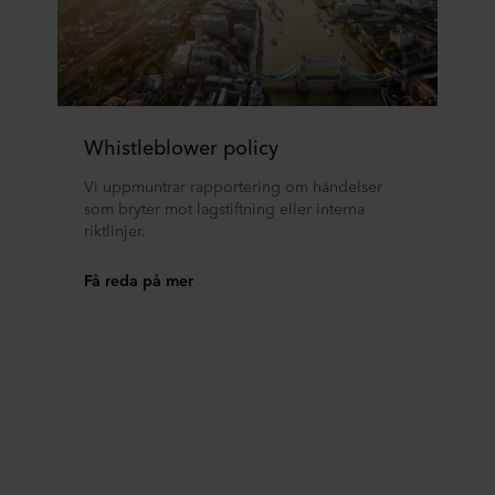
Whistleblower policy
Vi uppmuntrar rapportering om händelser
som bryter mot lagstiftning eller interna
riktlinjer.
Få reda på mer