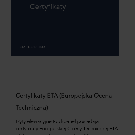
Certyfikaty
ETA - E-EPD - ISO
Certyfikaty ETA (Europejska Ocena
Techniczna)
Płyty elewacyjne Rockpanel posiadają
certyfikaty Europejskiej Oceny Technicznej ETA,