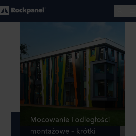
Mocowanie i odległości
montażowe – krótki