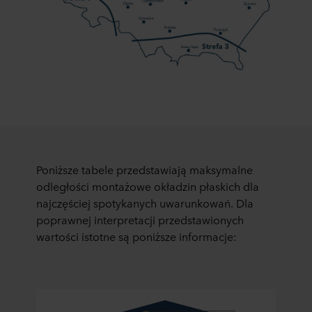
Poniższe tabele przedstawiają maksymalne
odległości montażowe okładzin płaskich dla
najczęściej spotykanych uwarunkowań. Dla
poprawnej interpretacji przedstawionych
wartości istotne są poniższe informacje: