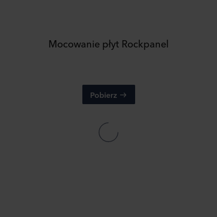
Mocowanie płyt Rockpanel
Pobierz