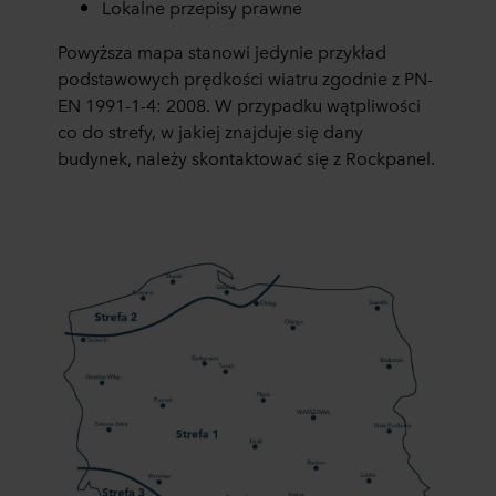
Lokalne przepisy prawne
Powyższa mapa stanowi jedynie przykład
podstawowych prędkości wiatru zgodnie z PN-
EN 1991-1-4: 2008. W przypadku wątpliwości
co do strefy, w jakiej znajduje się dany
budynek, należy skontaktować się z Rockpanel.