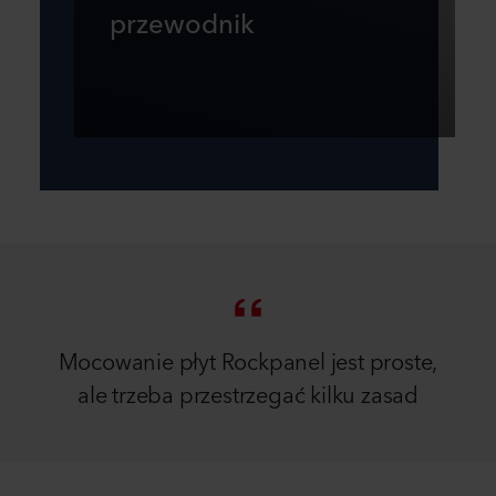
przewodnik
Mocowanie płyt Rockpanel jest proste,
ale trzeba przestrzegać kilku zasad