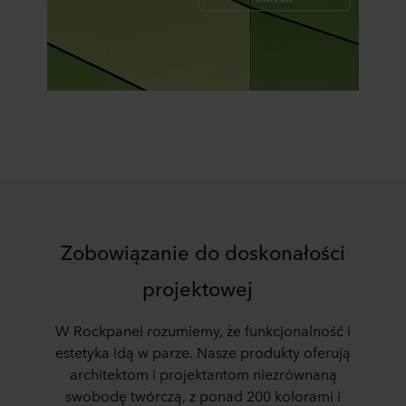
Zobowiązanie do doskonałości
projektowej
W Rockpanel rozumiemy, że funkcjonalność i
estetyka idą w parze. Nasze produkty oferują
architektom i projektantom niezrównaną
swobodę twórczą, z ponad 200 kolorami i