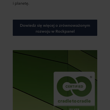
i planetę.
Dowiedz się więcej o zrównoważonym
rozwoju w Rockpanel