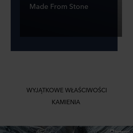
Made From Stone
WYJĄTKOWE WŁAŚCIWOŚCI
KAMIENIA