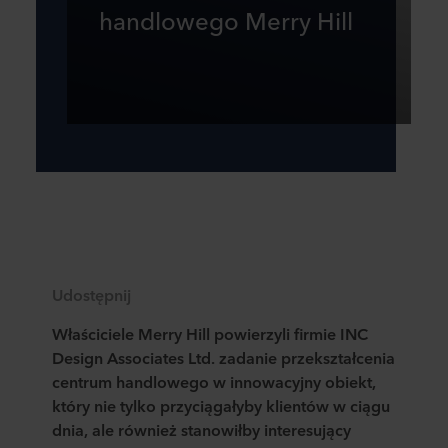
handlowego Merry Hill
Udostępnij
Właściciele Merry Hill powierzyli firmie INC
Design Associates Ltd. zadanie przekształcenia
centrum handlowego w innowacyjny obiekt,
który nie tylko przyciągałyby klientów w ciągu
dnia, ale również stanowiłby interesujący