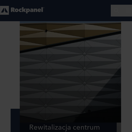
Rewitalizacja centrum