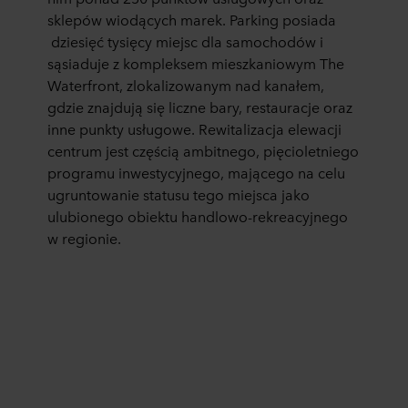
sklepów wiodących marek. Parking posiada
dziesięć tysięcy miejsc dla samochodów i
sąsiaduje z kompleksem mieszkaniowym The
Waterfront, zlokalizowanym nad kanałem,
gdzie znajdują się liczne bary, restauracje oraz
inne punkty usługowe. Rewitalizacja elewacji
centrum jest częścią ambitnego, pięcioletniego
programu inwestycyjnego, mającego na celu
ugruntowanie statusu tego miejsca jako
ulubionego obiektu handlowo-rekreacyjnego
w regionie.