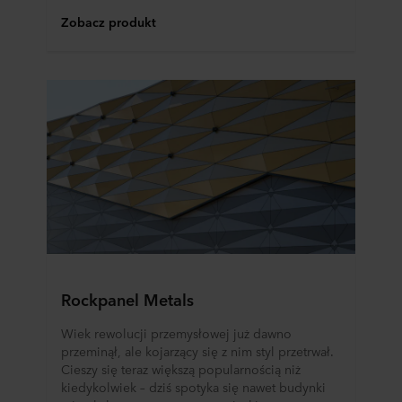
Zobacz produkt
Rockpanel Metals
Wiek rewolucji przemysłowej już dawno
przeminął, ale kojarzący się z nim styl przetrwał.
Cieszy się teraz większą popularnością niż
kiedykolwiek – dziś spotyka się nawet budynki