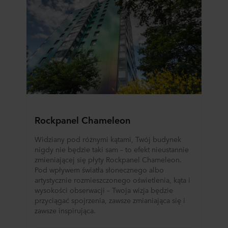
Rockpanel Chameleon
Widziany pod różnymi kątami, Twój budynek
nigdy nie będzie taki sam – to efekt nieustannie
zmieniającej się płyty Rockpanel Chameleon.
Pod wpływem światła słonecznego albo
artystycznie rozmieszczonego oświetlenia, kąta i
wysokości obserwacji – Twoja wizja będzie
przyciągać spojrzenia, zawsze zmianiająca się i
zawsze inspirująca.