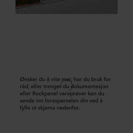
Ønsker du å vite mer, har du bruk for
råd, eller trenger du dokumentasjon
eller Rockpanel vareprøver kan du
sende inn forespørselen din ved å
fylle ut skjema nedenfor.