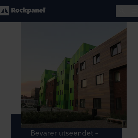
Bevarer utseendet –