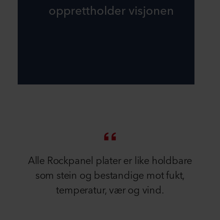
opprettholder visjonen
Alle Rockpanel plater er like holdbare
som stein og bestandige mot fukt,
temperatur, vær og vind.