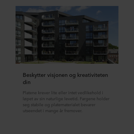
Beskytter visjonen og kreativiteten
din
Platene krever lite eller intet vedlikehold i
løpet av sin naturlige levetid. Fargene holder
seg stabile og platematerialet bevarer
utseendet i mange år fremover.