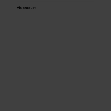
Vis produkt