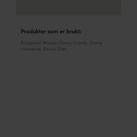
Produkter som er brukt:
Rockpanel Woods: Ebony Granite, Ebony 
Limestone, Ebony Slate