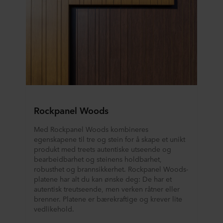
Rockpanel Woods
Med Rockpanel Woods kombineres
egenskapene til tre og stein for å skape et unikt
produkt med treets autentiske utseende og
bearbeidbarhet og steinens holdbarhet,
robusthet og brannsikkerhet. Rockpanel Woods-
platene har alt du kan ønske deg: De har et
autentisk treutseende, men verken råtner eller
brenner. Platene er bærekraftige og krever lite
vedlikehold.