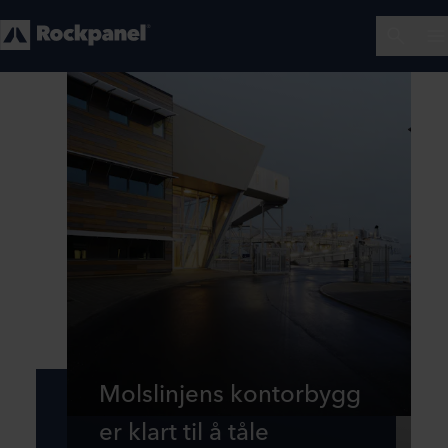
Molslinjens kontorbygg
er klart til å tåle