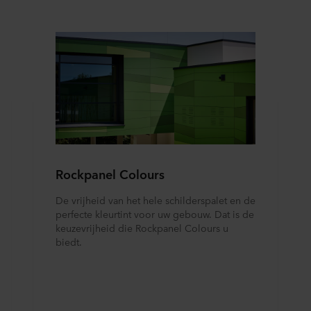
Rockpanel Colours
De vrijheid van het hele schilderspalet en de
perfecte kleurtint voor uw gebouw. Dat is de
keuzevrijheid die Rockpanel Colours u
biedt.