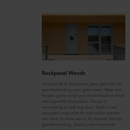
Rockpanel Woods
Hout wordt al duizenden jaren gebruikt als
gevelbekleding voor gebouwen. Maar een
houten gevel vergt veel onderhoud en heeft
een beperkte levensduur. Sloop of
vervanging is vaak erg duur. Steen is wel
duurzaam maar mist de natuurlijke warmte
van hout. En toen was er Rockpanel Woods
gevelbekleding. Dankzij een innovatief