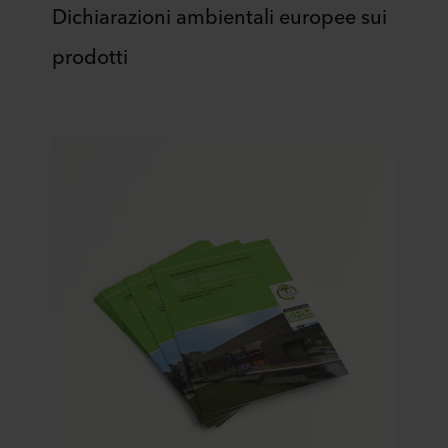
Dichiarazioni ambientali europee sui
prodotti