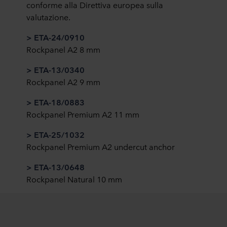
conforme alla Direttiva europea sulla
valutazione.
> ETA-24/0910
Rockpanel A2 8 mm
> ETA-13/0340
Rockpanel A2 9 mm
> ETA-18/0883
Rockpanel Premium A2 11 mm
> ETA-25/1032
Rockpanel Premium A2 undercut anchor
> ETA-13/0648
Rockpanel Natural 10 mm