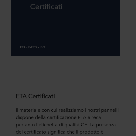
Certificati
ETA - E-EPD - ISO
ETA Certificati
Il materiale con cui realizziamo i nostri pannelli
dispone della certificazione ETA e reca
pertanto l'etichetta di qualità CE. La presenza
del certificato significa che il prodotto è