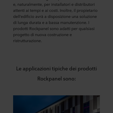
e, naturalmente, per installatori e distributori
attenti ai tempi e ai costi. Inoltre, il propietario
dell’edificio avrà a disposizione una soluzione
di lunga durata e a bassa manutenzione. I
prodotti Rockpanel sono adatti per qualsiasi
progetto di nuova costruzione e
ristrutturazione.
Le applicazioni tipiche dei prodotti
Rockpanel sono: