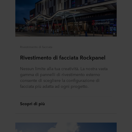
Rivestimento di facciata
Rivestimento di facciata Rockpanel
Nessun limite alla tua creatività. La nostra vasta
gamma di pannelli di rivestimento esterno
consente di scegliere la configurazione di
facciata più adatta ad ogni progetto.
Scopri di più