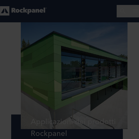
Applicazioni dei prodotti
Rockpanel