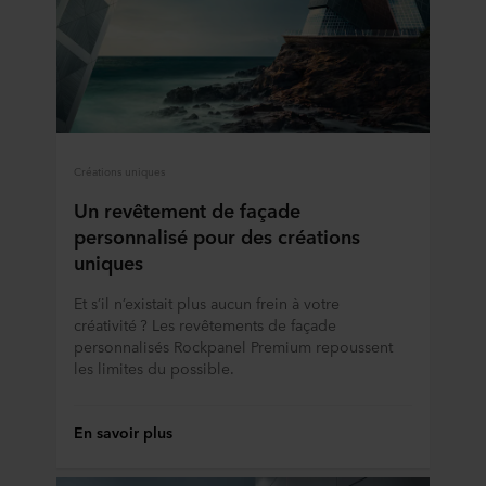
Créations uniques
Un revêtement de façade
personnalisé pour des créations
uniques
Et s’il n’existait plus aucun frein à votre
créativité ? Les revêtements de façade
personnalisés Rockpanel Premium repoussent
les limites du possible.
En savoir plus