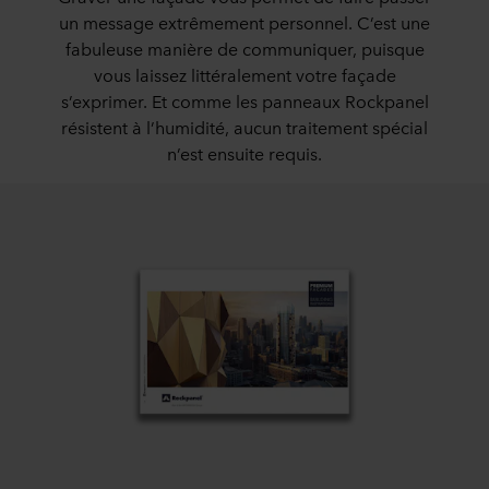
un message extrêmement personnel. C’est une
fabuleuse manière de communiquer, puisque
vous laissez littéralement votre façade
s’exprimer. Et comme les panneaux Rockpanel
résistent à l’humidité, aucun traitement spécial
n’est ensuite requis.