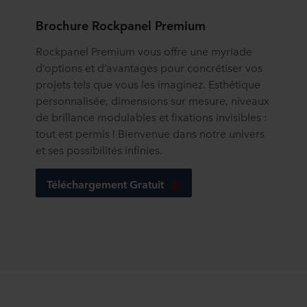
Brochure Rockpanel Premium
Rockpanel Premium vous offre une myriade
d’options et d’avantages pour concrétiser vos
projets tels que vous les imaginez. Esthétique
personnalisée, dimensions sur mesure, niveaux
de brillance modulables et fixations invisibles :
tout est permis ! Bienvenue dans notre univers
et ses possibilités infinies.
Téléchargement Gratuit