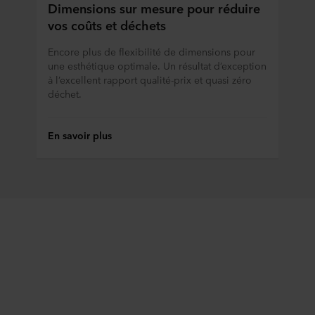
Dimensions sur mesure pour réduire
vos coûts et déchets
Encore plus de flexibilité de dimensions pour
une esthétique optimale. Un résultat d’exception
à l’excellent rapport qualité-prix et quasi zéro
déchet.
En savoir plus