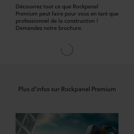
Découvrez tout ce que Rockpanel
Premium peut faire pour vous en tant que
professionnel de la construction !
Demandez notre brochure.
Plus d’infos sur Rockpanel Premium