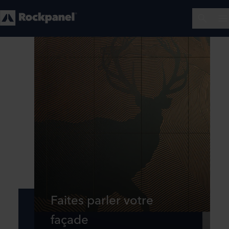
Faites parler votre
façade