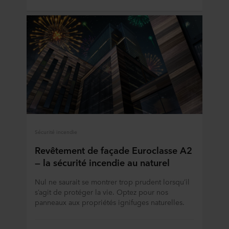
Sécurité incendie
Revêtement de façade Euroclasse A2
— la sécurité incendie au naturel
Nul ne saurait se montrer trop prudent lorsqu’il
s’agit de protéger la vie. Optez pour nos
panneaux aux propriétés ignifuges naturelles.