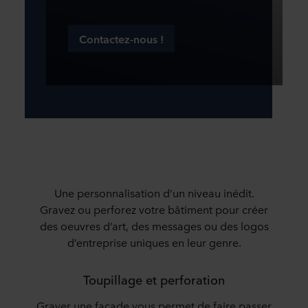
Contactez-nous !
Une personnalisation d’un niveau inédit.
Gravez ou perforez votre bâtiment pour créer
des oeuvres d’art, des messages ou des logos
d’entreprise uniques en leur genre.
Toupillage et perforation
Graver une façade vous permet de faire passer