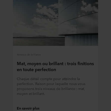
Niveaux de brillance
Mat, moyen ou brillant : trois finitions
en toute perfection
Chaque détail compte pour atteindre la
perfection. Raison pour laquelle nous vous
proposons trois niveaux de brillance : mat,
moyen et brillant.
En savoir plus