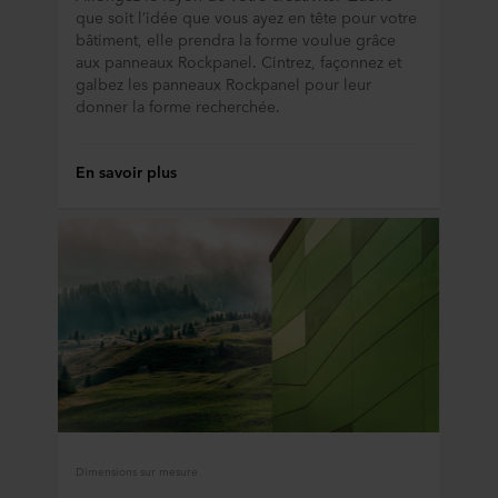
que soit l’idée que vous ayez en tête pour votre
bâtiment, elle prendra la forme voulue grâce
aux panneaux Rockpanel. Cintrez, façonnez et
galbez les panneaux Rockpanel pour leur
donner la forme recherchée.
En savoir plus
Dimensions sur mesure