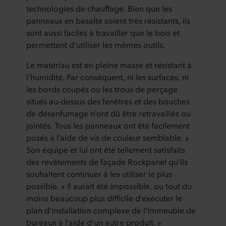
technologies de chauffage. Bien que les
panneaux en basalte soient très résistants, ils
sont aussi faciles à travailler que le bois et
permettent d’utiliser les mêmes outils.
Le matériau est en pleine masse et résistant à
l’humidité. Par conséquent, ni les surfaces, ni
les bords coupés ou les trous de perçage
situés au-dessus des fenêtres et des bouches
de désenfumage n’ont dû être retravaillés ou
jointés. Tous les panneaux ont été facilement
posés à l’aide de vis de couleur semblable. »
Son équipe et lui ont été tellement satisfaits
des revêtements de façade Rockpanel qu’ils
souhaitent continuer à les utiliser le plus
possible. « Il aurait été impossible, ou tout du
moins beaucoup plus difficile d’exécuter le
plan d’installation complexe de l’immeuble de
bureaux à l’aide d’un autre produit. »