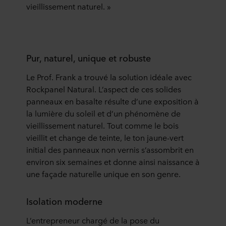
vieillissement naturel. »
Pur, naturel, unique et robuste
Le Prof. Frank a trouvé la solution idéale avec
Rockpanel Natural. L’aspect de ces solides
panneaux en basalte résulte d’une exposition à
la lumière du soleil et d’un phénomène de
vieillissement naturel. Tout comme le bois
vieillit et change de teinte, le ton jaune-vert
initial des panneaux non vernis s’assombrit en
environ six semaines et donne ainsi naissance à
une façade naturelle unique en son genre.
Isolation moderne
L’entrepreneur chargé de la pose du