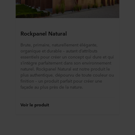
Rockpanel Natural
Brute, primaire, naturellement élégante,
organique et durable – autant d’attributs
essentiels pour créer un concept qui dure et qui
s’intègre parfaitement dans son environnement
naturel. Rockpanel Natural est notre produit le
plus authentique, dépourvu de toute couleur ou
finition – un produit parfait pour créer une
façade au plus près de la nature.
Voir le produit