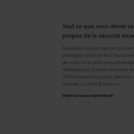
Tout ce que vous devez sa
propos de la sécurité inc
Souhaitez-vous en savoir plus sur
protégés contre le feu? Nous ser
de venir vous faire une présentati
N'hésitez pas à nous contacter p
d'informations ou pour planifier 
gratuite « Lunch & Learn ».
Inscrivez-vous maintenant!