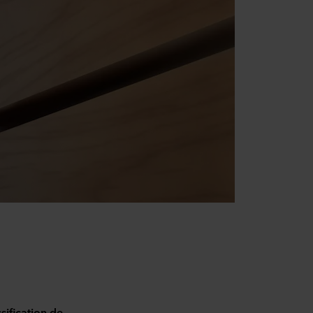
sification de