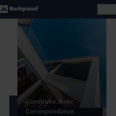
Construire. Avec
Correspondance.