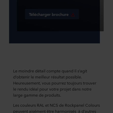
Télécharger brochure
Le moindre détail compte quand il s’agit
d’obtenir le meilleur résultat possible.
Heureusement, vous pourrez toujours trouver
le rendu idéal pour votre projet dans notre
large gamme de produits.
Les couleurs RAL et NCS de Rockpanel Colours
peuvent aisément être harmonisés à d’autres