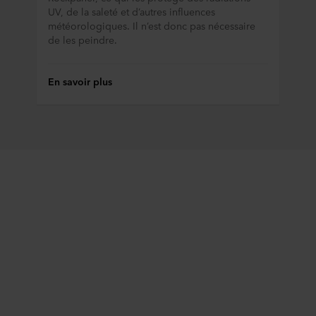
UV, de la saleté et d’autres influences
météorologiques. Il n’est donc pas nécessaire
de les peindre.
En savoir plus