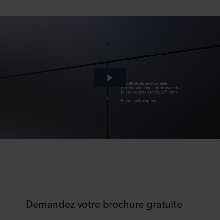
Demandez votre brochure gratuite