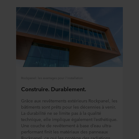
Rockpanel: les avantages pour l'installation
Construire. Durablement.
Grâce aux revêtements extérieurs Rockpanel, les
bâtiments sont prêts pour les décennies à venir.
La durabilité ne se limite pas à la qualité
technique, elle implique également l’esthétique.
Une couche de revêtement à base d’eau ultra-
performant finit les matériaux des panneaux
Rockpanel, ce qui les protège des radiations