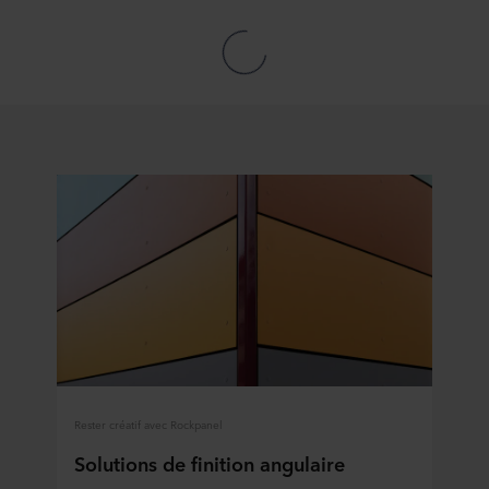
Rester créatif avec Rockpanel
Solutions de finition angulaire