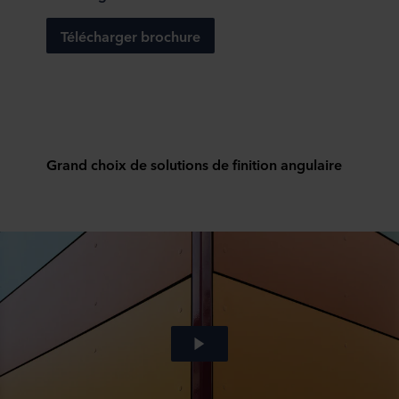
Télécharger brochure
Grand choix de solutions de finition angulaire