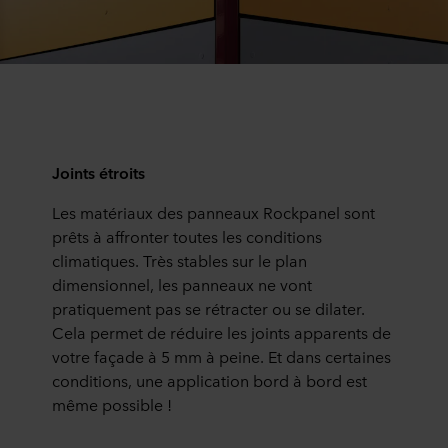
Joints
étroits
Les matériaux des panneaux Rockpanel sont
prêts à affronter toutes les conditions
climatiques. Très stables sur le plan
dimensionnel, les panneaux ne vont
pratiquement pas se rétracter ou se dilater.
Cela permet de réduire les joints apparents de
votre façade à 5 mm à peine. Et dans certaines
conditions, une application bord à bord est
même possible !