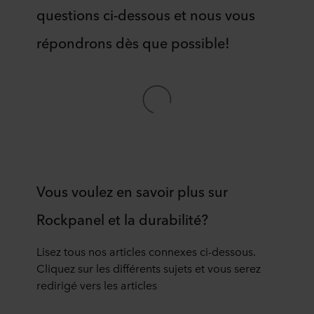
questions ci-dessous et nous vous
répondrons dès que possible!
Vous voulez en savoir plus sur
Rockpanel et la durabilité?
Lisez tous nos articles connexes ci-dessous.
Cliquez sur les différents sujets et vous serez
redirigé vers les articles