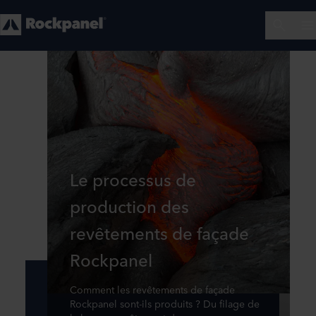
Le processus de
production des
revêtements de façade
Rockpanel
Comment les revêtements de façade
Rockpanel sont-ils produits ? Du filage de