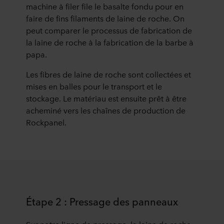
machine à filer file le basalte fondu pour en
faire de fins filaments de laine de roche. On
peut comparer le processus de fabrication de
la laine de roche à la fabrication de la barbe à
papa.
Les fibres de laine de roche sont collectées et
mises en balles pour le transport et le
stockage. Le matériau est ensuite prêt à être
acheminé vers les chaînes de production de
Rockpanel.
Étape 2 : Pressage des panneaux