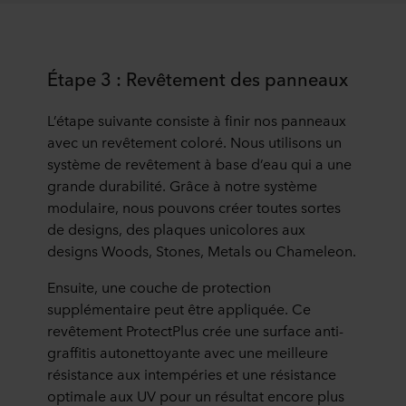
Étape 3 : Revêtement des panneaux
L’étape suivante consiste à finir nos panneaux
avec un revêtement coloré. Nous utilisons un
système de revêtement à base d’eau qui a une
grande durabilité. Grâce à notre système
modulaire, nous pouvons créer toutes sortes
de designs, des plaques unicolores aux
designs Woods, Stones, Metals ou Chameleon.
Ensuite, une couche de protection
supplémentaire peut être appliquée. Ce
revêtement ProtectPlus crée une surface anti-
graffitis autonettoyante avec une meilleure
résistance aux intempéries et une résistance
optimale aux UV pour un résultat encore plus