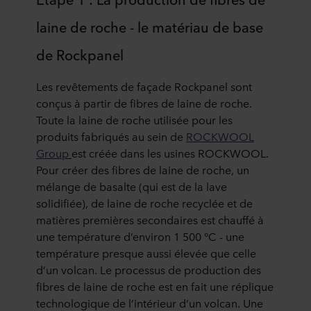
laine de roche - le matériau de base
de Rockpanel
Les revêtements de façade Rockpanel sont
conçus à partir de fibres de laine de roche.
Toute la laine de roche utilisée pour les
produits fabriqués au sein de
ROCKWOOL
Group
est créée dans les usines ROCKWOOL.
Pour créer des fibres de laine de roche, un
mélange de basalte (qui est de la lave
solidifiée), de laine de roche recyclée et de
matières premières secondaires est chauffé à
une température d’environ 1 500 °C - une
température presque aussi élevée que celle
d’un volcan. Le processus de production des
fibres de laine de roche est en fait une réplique
technologique de l’intérieur d’un volcan. Une