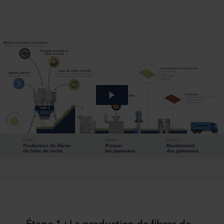
Étape 1 : La production de fibres de