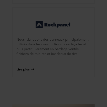
Nous fabriquons des panneaux principalement
utilisés dans les constructions pour façades et
plus particulièrement en bardage ventilé,
finitions de toitures et bandeaux de rive.
Lire plus