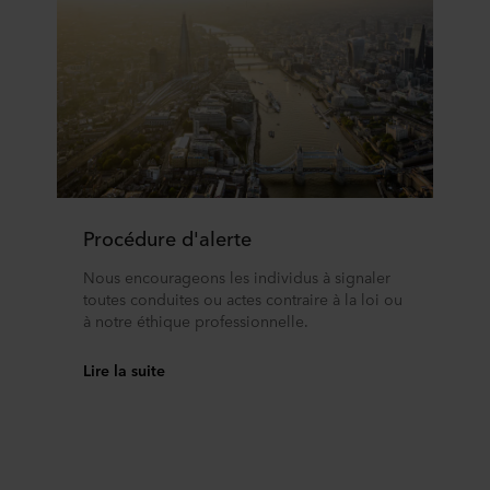
Procédure d'alerte
Nous encourageons les individus à signaler
toutes conduites ou actes contraire à la loi ou
à notre éthique professionnelle.
Lire la suite