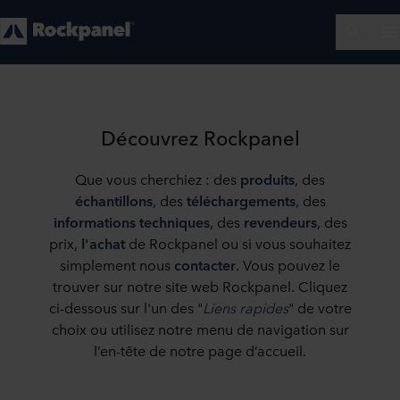
Découvrez Rockpanel
Que vous cherchiez : des
produits
, des
échantillons
, des
téléchargements
, des
informations
techniques
, des
revendeurs
, des
prix,
l'achat
de Rockpanel ou si vous souhaitez
simplement nous
contacter
. Vous pouvez le
trouver sur notre site web Rockpanel. Cliquez
ci-dessous sur l'un des "
Liens rapides
" de votre
choix ou utilisez notre menu de navigation sur
l’en-tête de notre page d’accueil.