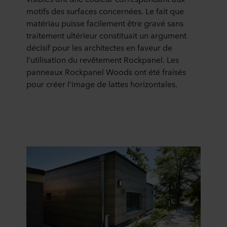
motifs des surfaces concernées. Le fait que
matériau puisse facilement être gravé sans
traitement ultérieur constituait un argument
décisif pour les architectes en faveur de
l’utilisation du revêtement Rockpanel. Les
panneaux Rockpanel Woods ont été fraisés
pour créer l’image de lattes horizontales.