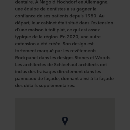
dentaire. À
Nagold
Hochdorf en Allemagne,
une équipe de dentistes a su gagner la
confiance de ses patients depuis 1980. Au
départ, leur cabinet était situé dans l’extension
d’une maison à toit plat, ce qui est assez
typique de la région. En 2020, une autre
extension a été créée. Son design est
fortement marqué par les revêtements
Rockpanel dans les designs Stones et Woods.
Les architectes de
Schleehauf
architects
ont
inclus des fraisages directement dans les
panneaux de façade, donnant ainsi à la façade
des détails supplémentaires.