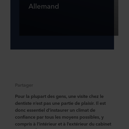
Allemand
Partager
Pour la plupart des gens, une visite chez le
dentiste n’est pas une partie de plaisir. Il est
donc essentiel d’instaurer un climat de
confiance par tous les moyens possibles, y
compris à l’intérieur et à l’extérieur du cabinet