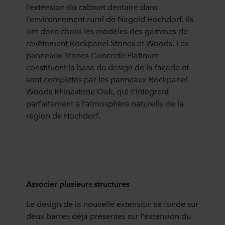
l’extension du cabinet dentaire dans
l’environnement rural de
Nagold
Hochdorf. Ils
ont donc choisi les modèles des gammes de
revêtement Rockpanel Stones et Woods. Les
panneaux Stones
Concrete
Platinum
constituent la base du design de la façade et
sont complétés par les panneaux Rockpanel
Woods
Rhinestone
Oak
, qui s’intègrent
parfaitement à l’atmosphère naturelle de la
région de Hochdorf.
Associer plusieurs structures
Le design de la nouvelle extension se fonde sur
deux barres déjà présentes sur l’extension du