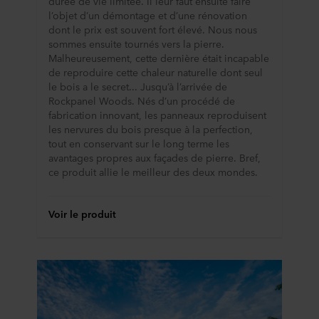
durée de vie limitée. Il leur faut ensuite faire
l’objet d’un démontage et d’une rénovation
dont le prix est souvent fort élevé. Nous nous
sommes ensuite tournés vers la pierre.
Malheureusement, cette dernière était incapable
de reproduire cette chaleur naturelle dont seul
le bois a le secret... Jusqu’à l’arrivée de
Rockpanel Woods. Nés d’un procédé de
fabrication innovant, les panneaux reproduisent
les nervures du bois presque à la perfection,
tout en conservant sur le long terme les
avantages propres aux façades de pierre. Bref,
ce produit allie le meilleur des deux mondes.
Voir le produit