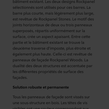
bâtiment existant. Les deux designs Rockpanel
sélectionnés sont utilisés pour ces barres. La
barre plus courte, mais légèrement plus large,
est revêtue de Rockpanel Stones. Le motif des
joints horizontaux de deux ou trois panneaux
superposés, répartis uniformément sur la
surface, crée un aspect apaisant. Entre cette
partie et le bâtiment existant se trouve la
deuxième traverse d’imposte, plus étroite et
également plus haute. Celle-ci est revêtue de
panneaux de façade Rockpanel Woods. La
dualité des deux structures est accentuée par
les différentes propriétés de surface des
façades.
Solution robuste et permanente
Tous les panneaux de façade sont vissés sur
une sous-structure en bois. Les têtes de vis
visibles ont une couleur correspondant aux