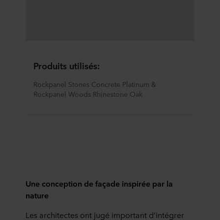
Produits utilisés:
Rockpanel Stones Concrete Platinum & 
Rockpanel Woods Rhinestone Oak
Une conception de façade inspirée par la
nature
Les architectes ont jugé important d’intégrer