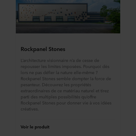
Rockpanel Stones
L’architecture visionnaire n’a de cesse de
repousser les limites imposées. Pourquoi dès
lors ne pas défier la nature elle-même ?
Rockpanel Stones semble dompter la force de
pesanteur. Découvrez les propriétés
extraordinaires de ce matériau naturel et tirez
parti des multiples possibilités qu’offre
Rockpanel Stones pour donner vie à vos idées
créatives.
Voir le produit