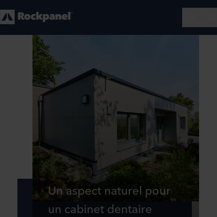
Un aspect naturel pour
un cabinet dentaire