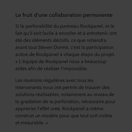
Le fruit d'une collaboration permanente
Si la perforabilité du panneau Rockpanel, et le
fait qu'il soit facile à encoller et à entretenir, ont
été des éléments décisifs, ce que retiendra
avant tout Steven Donné, c'est la participation
active de Rockpanel à chaque étape du projet.
« L'équipe de Rockpanel nous a beaucoup
aidés afin de réaliser l'impossible.
Les réunions régulières avec tous les
intervenants nous ont permis de trouver des
solutions réalisables, notamment au niveau de
la gradation de la perforation, nécessaire pour
apprécier l'effet créé. Rockpanel a même
construit un modèle pour que tout soit visible
et mesurable. »