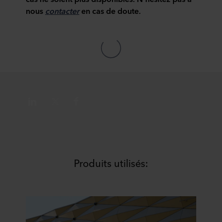
connaître notre traitement des données personnelles,
nous
contacter
en cas de doute.
incluant l’identification de la société ROCKWOOL qui est
responsable du traitement de vos données personnelles.
Produits utilisés: