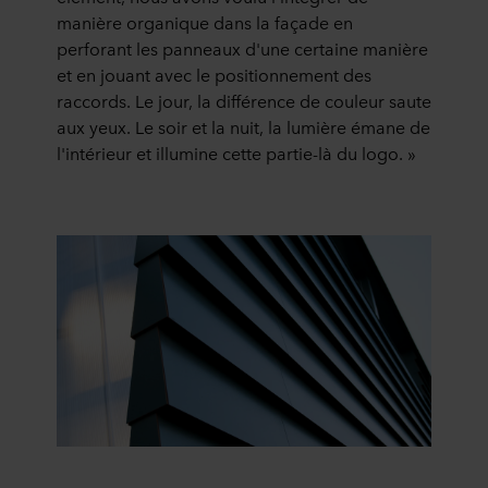
manière organique dans la façade en
perforant les panneaux d'une certaine manière
et en jouant avec le positionnement des
raccords. Le jour, la différence de couleur saute
aux yeux. Le soir et la nuit, la lumière émane de
l'intérieur et illumine cette partie-là du logo. »