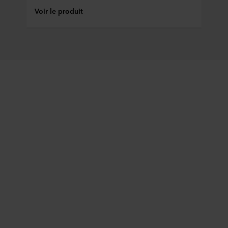
Voir le produit