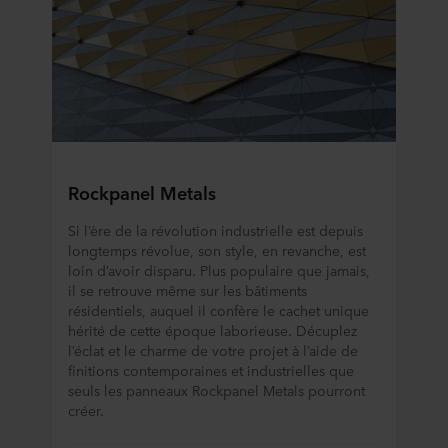
Rockpanel Metals
Si l’ère de la révolution industrielle est depuis
longtemps révolue, son style, en revanche, est
loin d’avoir disparu. Plus populaire que jamais,
il se retrouve même sur les bâtiments
résidentiels, auquel il confère le cachet unique
hérité de cette époque laborieuse. Décuplez
l’éclat et le charme de votre projet à l’aide de
finitions contemporaines et industrielles que
seuls les panneaux Rockpanel Metals pourront
créer.