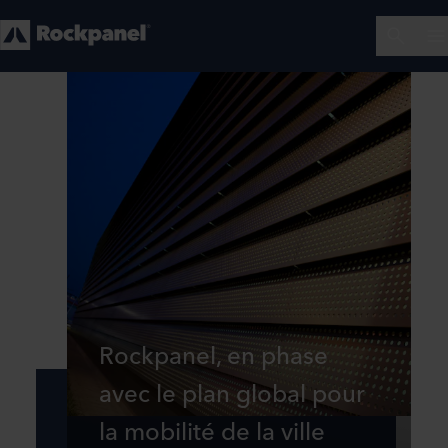
Rockpanel, en phase
avec le plan global pour
la mobilité de la ville