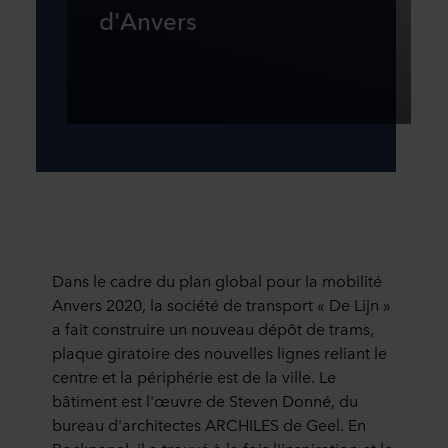
d'Anvers
Dans le cadre du plan global pour la mobilité
Anvers 2020, la société de transport « De Lijn »
a fait construire un nouveau dépôt de trams,
plaque giratoire des nouvelles lignes reliant le
centre et la périphérie est de la ville. Le
bâtiment est l'œuvre de Steven Donné, du
bureau d'architectes ARCHILES de Geel. En