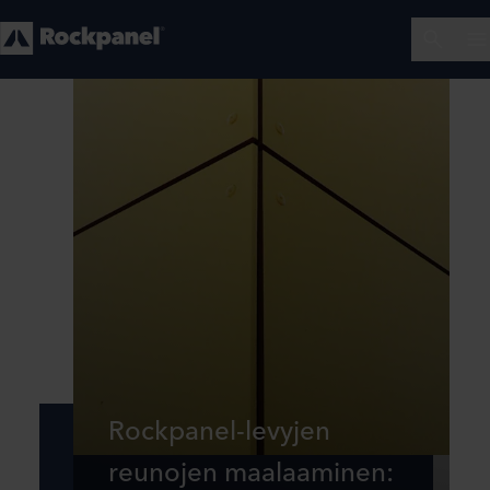
Rockpanel-levyjen
reunojen maalaaminen: