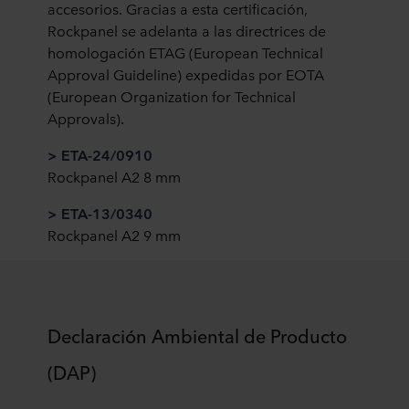
accesorios. Gracias a esta certificación,
Rockpanel se adelanta a las directrices de
homologación ETAG (European Technical
Approval Guideline) expedidas por EOTA
(European Organization for Technical
Approvals).
> ETA-24/0910
Rockpanel A2 8 mm
> ETA-13/0340
Rockpanel A2 9 mm
Declaración Ambiental de Producto
(DAP)