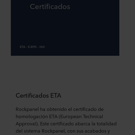
Certificados
ETA - E-EPD - ISO
Certificados ETA
Rockpanel ha obtenido el certificado de
homologación ETA (European Technical
Approval). Este certificado abarca la totalidad
del sistema Rockpanel, con sus acabados y