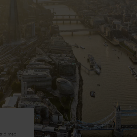
strid med