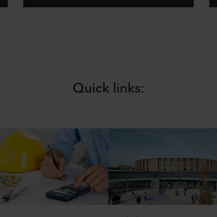
Quick links: