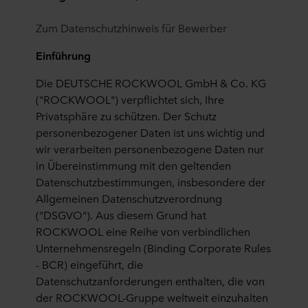
Zum Datenschutzhinweis für Bewerber
Einführung
Die DEUTSCHE ROCKWOOL GmbH & Co. KG
("ROCKWOOL") verpflichtet sich, Ihre
Privatsphäre zu schützen. Der Schutz
personenbezogener Daten ist uns wichtig und
wir verarbeiten personenbezogene Daten nur
in Übereinstimmung mit den geltenden
Datenschutzbestimmungen, insbesondere der
Allgemeinen Datenschutzverordnung
("DSGVO"). Aus diesem Grund hat
ROCKWOOL eine Reihe von verbindlichen
Unternehmensregeln (Binding Corporate Rules
- BCR) eingeführt, die
Datenschutzanforderungen enthalten, die von
der ROCKWOOL-Gruppe weltweit einzuhalten