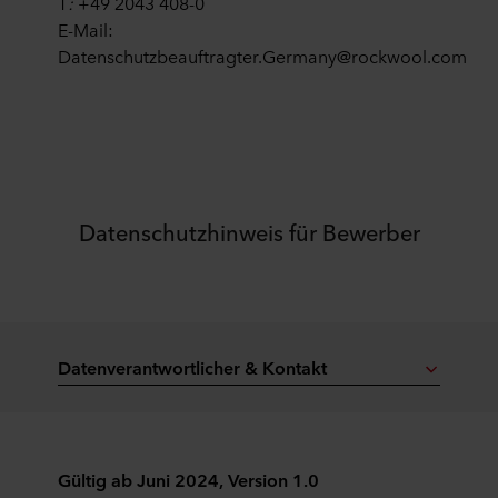
T
:
+49 2043 408-0
E-Mail:
Datenschutzbeauftragter.Germany@rockwool.com
Datenschutzhinweis für Bewerber
Datenverantwortlicher & Kontakt
Gültig ab Juni 2024, Version 1.0