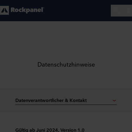
Datenschutzhinweise
Datenverantwortlicher & Kontakt
Gültig ab Juni 2024, Version 1.0