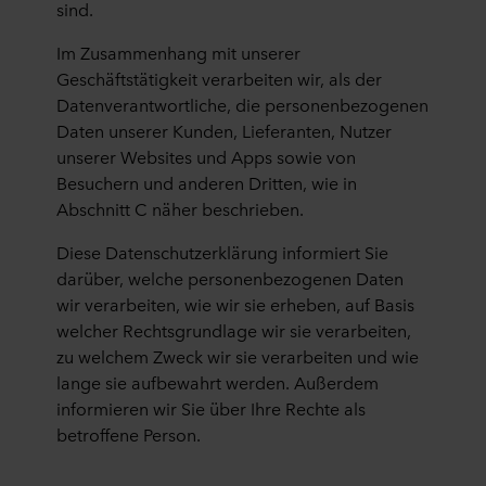
sind.
Im Zusammenhang mit unserer
Geschäftstätigkeit verarbeiten wir, als der
Datenverantwortliche, die personenbezogenen
Daten unserer Kunden, Lieferanten, Nutzer
unserer Websites und Apps sowie von
Besuchern und anderen Dritten, wie in
Abschnitt C näher beschrieben.
Diese Datenschutzerklärung informiert Sie
darüber, welche personenbezogenen Daten
wir verarbeiten, wie wir sie erheben, auf Basis
welcher Rechtsgrundlage wir sie verarbeiten,
zu welchem Zweck wir sie verarbeiten und wie
lange sie aufbewahrt werden. Außerdem
informieren wir Sie über Ihre Rechte als
betroffene Person.