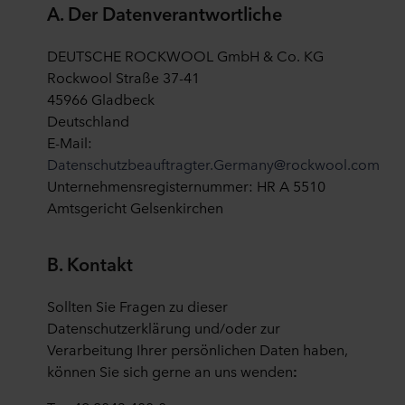
A. Der Datenverantwortliche
DEUTSCHE ROCKWOOL GmbH & Co. KG
Rockwool Straße 37-41
45966 Gladbeck
Deutschland
E-Mail:
Datenschutzbeauftragter.Germany@rockwool.com
Unternehmensregisternummer: HR A 5510
Amtsgericht Gelsenkirchen
B. Kontak
t
Sollten Sie Fragen zu dieser
Datenschutzerklärung und/oder zur
Verarbeitung Ihrer persönlichen Daten haben,
können Sie sich gerne an uns wenden
: