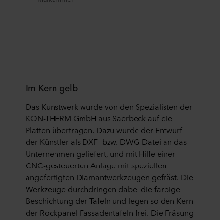
Im Kern gelb
Das Kunstwerk wurde von den Spezialisten der
KON-THERM GmbH aus Saerbeck auf die
Platten übertragen. Dazu wurde der Entwurf
der Künstler als DXF- bzw. DWG-Datei an das
Unternehmen geliefert, und mit Hilfe einer
CNC-gesteuerten Anlage mit speziellen
angefertigten Diamantwerkzeugen gefräst. Die
Werkzeuge durchdringen dabei die farbige
Beschichtung der Tafeln und legen so den Kern
der Rockpanel Fassadentafeln frei. Die Fräsung