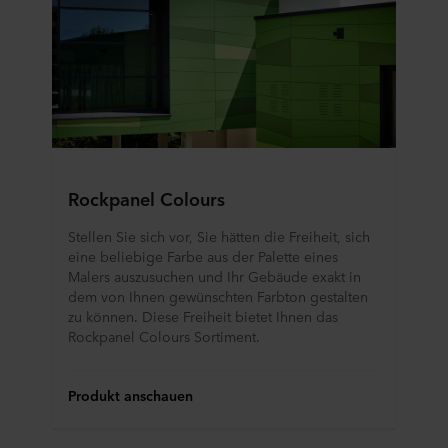
Rockpanel Colours
Stellen Sie sich vor, Sie hätten die Freiheit, sich
eine beliebige Farbe aus der Palette eines
Malers auszusuchen und Ihr Gebäude exakt in
dem von Ihnen gewünschten Farbton gestalten
zu können. Diese Freiheit bietet Ihnen das
Rockpanel Colours Sortiment.
Produkt anschauen