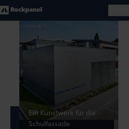
Ein Kunstwerk für die
Schulfassade