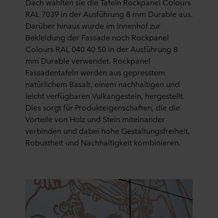
Dach wählten sie die Tafeln Rockpanel Colours
RAL 7039 in der Ausführung 8 mm Durable aus.
Darüber hinaus wurde im Innenhof zur
Bekleidung der Fassade noch Rockpanel
Colours RAL 040 40 50 in der Ausführung 8
mm Durable verwendet. Rockpanel
Fassadentafeln werden aus gepresstem
natürlichem Basalt, einem nachhaltigen und
leicht verfügbaren Vulkangestein, hergestellt.
Dies sorgt für Produkteigenschaften, die die
Vorteile von Holz und Stein miteinander
verbinden und dabei hohe Gestaltungsfreiheit,
Robustheit und Nachhaltigkeit kombinieren.