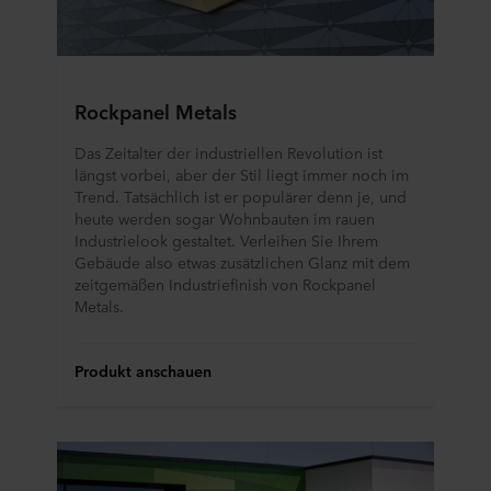
Rockpanel Metals
Das Zeitalter der industriellen Revolution ist
längst vorbei, aber der Stil liegt immer noch im
Trend. Tatsächlich ist er populärer denn je, und
heute werden sogar Wohnbauten im rauen
Industrielook gestaltet. Verleihen Sie Ihrem
Gebäude also etwas zusätzlichen Glanz mit dem
zeitgemäßen Industriefinish von Rockpanel
Metals.
Produkt anschauen