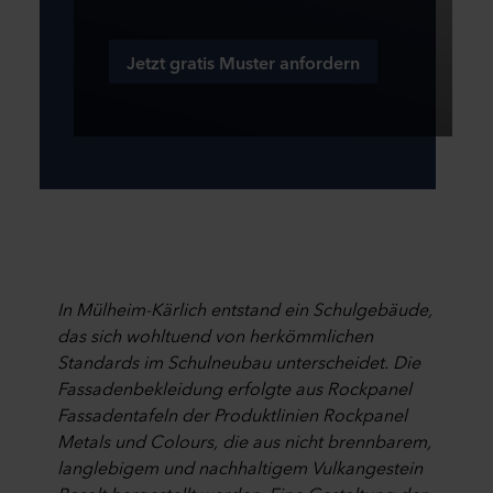
Jetzt gratis Muster anfordern
In Mülheim-Kärlich entstand ein Schulgebäude,
das sich wohltuend von herkömmlichen
Standards im Schulneubau unterscheidet. Die
Fassadenbekleidung erfolgte aus Rockpanel
Fassadentafeln der Produktlinien Rockpanel
Metals und Colours, die aus nicht brennbarem,
langlebigem und nachhaltigem Vulkangestein