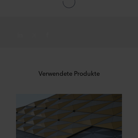
Verwendete Produkte