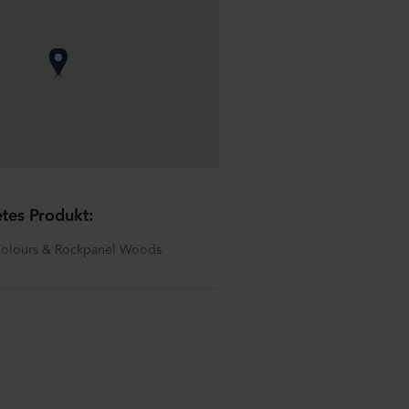
tes Produkt:
Colours & Rockpanel Woods