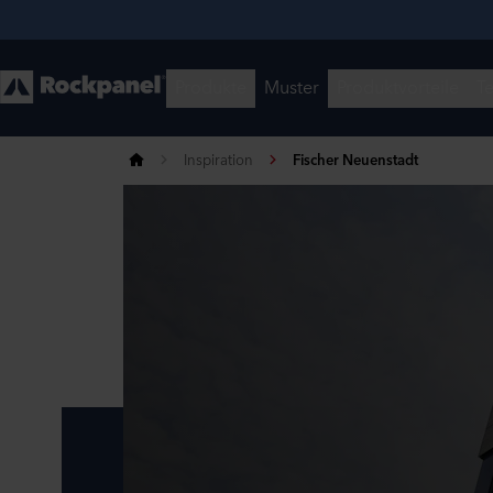
Inspiration
Fischer Neuenstadt