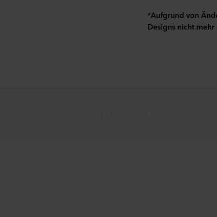
*Aufgrund von Änder
Designs nicht mehr 