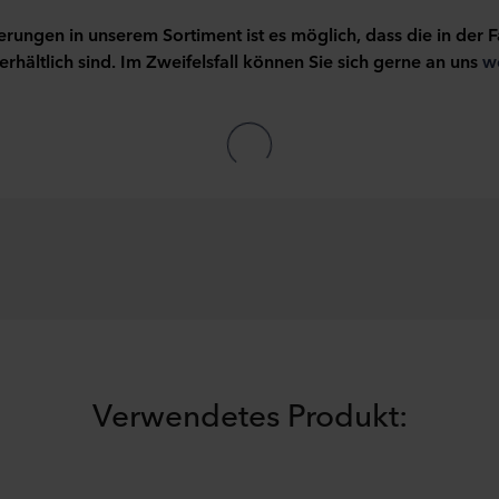
ungen in unserem Sortiment ist es möglich, dass die in der F
erhältlich sind. Im Zweifelsfall können Sie sich gerne an uns
w
Verwendetes Produkt: