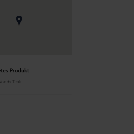
tes Produkt
Woods Teak