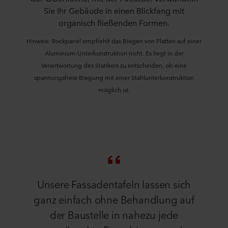
Sie Ihr Gebäude in einen Blickfang mit
organisch fließenden Formen.
Hinweis: Rockpanel empfiehlt das Biegen von Platten auf einer
Aluminium-Unterkonstruktion nicht. Es liegt in der
Verantwortung des Statikers zu entscheiden, ob eine
spannungsfreie Biegung mit einer Stahlunterkonstruktion
möglich ist.
Unsere Fassadentafeln lassen sich
ganz einfach ohne Behandlung auf
der Baustelle in nahezu jede