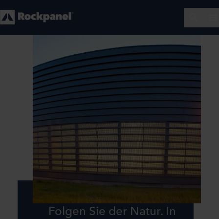
Folgen Sie der Natur. In