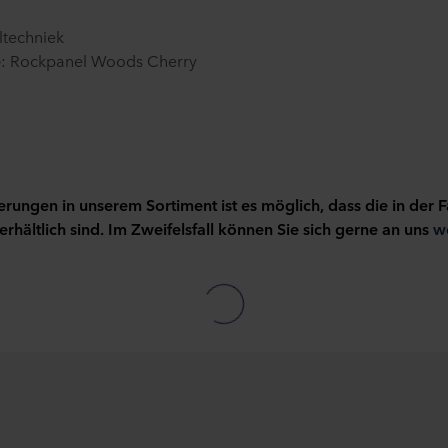
ltechniek
e
: Rockpanel Woods Cherry
ungen in unserem Sortiment ist es möglich, dass die in der F
erhältlich sind. Im Zweifelsfall können Sie sich gerne an uns
w