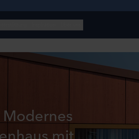
: Modernes
enhaus mit