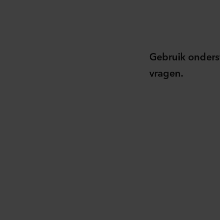
Gebruik onders
vragen.