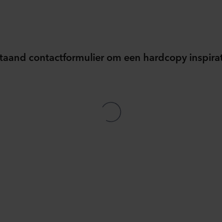
taand contactformulier om een hardcopy inspira