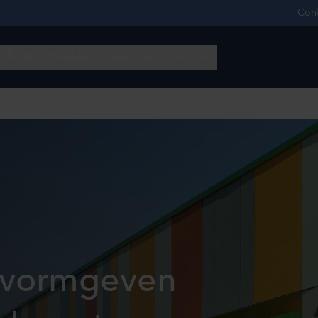
 vormgeven