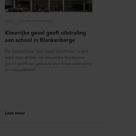
ingsverantwoordelijke is
Public - Schools / Universities
Kleurrijke gevel geeft uitstraling
aan school in Blankenberge
De basisschool Sint-Jozef Sint-Pieter is een
ware eyecatcher. De kleurrijke Rockpanel
gevel geeft het gebouw een frisse uitstraling
én robuustheid.
Lees meer