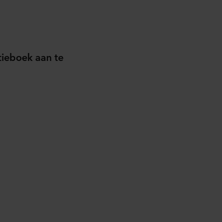
tieboek aan te