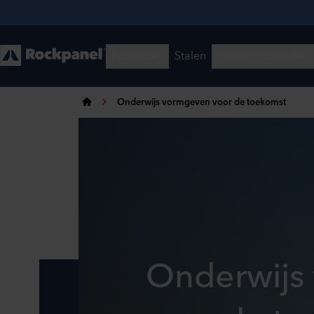
Onderwijs vormgeven voor de toekomst
Onderwijs