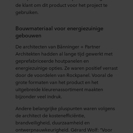
de klant om dit product voor het project te
gebruiken.
Bouwmateriaal voor energiezuinige
gebouwen
De architecten van Bänninger + Partner
Architekten hadden al lange tijd gewerkt met
geprefabriceerde houtpanelen en
energiezuinige opties. Ze waren positief verrast
door de voordelen van Rockpanel. Vooral de
grote formaten van het product en het
uitgebreide kleurenassortiment maakten
bijzonder veel indruk.
Andere belangrijke pluspunten waren volgens
de architect de kostenefficiëntie,
brandveiligheid, duurzaamheid en
ontwerpnauwkeurigheid. Gérard Wolf: “Voor