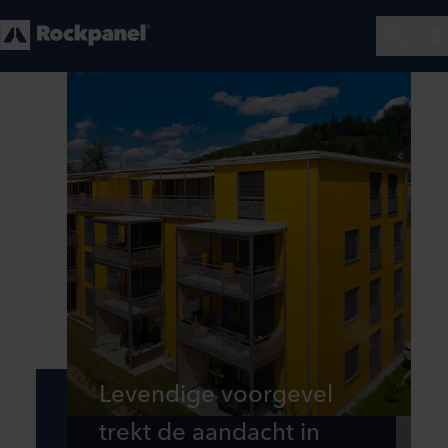
Levendige voorgevel
trekt de aandacht in