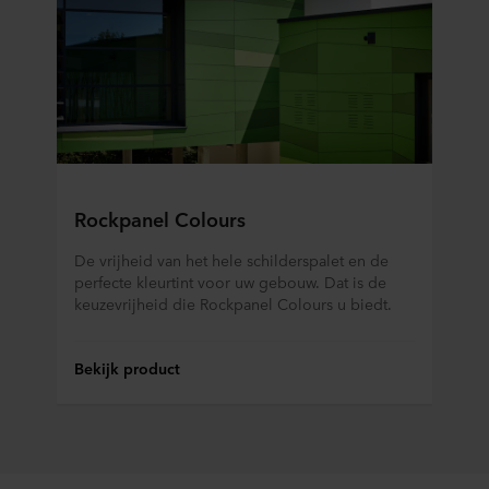
Rockpanel Colours
De vrijheid van het hele schilderspalet en de
perfecte kleurtint voor uw gebouw. Dat is de
keuzevrijheid die Rockpanel Colours u biedt.
Bekijk product