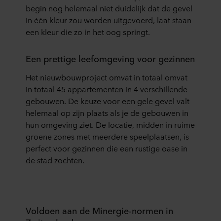
begin nog helemaal niet duidelijk dat de gevel
in één kleur zou worden uitgevoerd, laat staan
een kleur die zo in het oog springt.
Een prettige leefomgeving voor gezinnen
Het nieuwbouwproject omvat in totaal omvat
in totaal 45 appartementen in 4 verschillende
gebouwen. De keuze voor een gele gevel valt
helemaal op zijn plaats als je de gebouwen in
hun omgeving ziet. De locatie, midden in ruime
groene zones met meerdere speelplaatsen, is
perfect voor gezinnen die een rustige oase in
de stad zochten.
Voldoen aan de Minergie-normen in