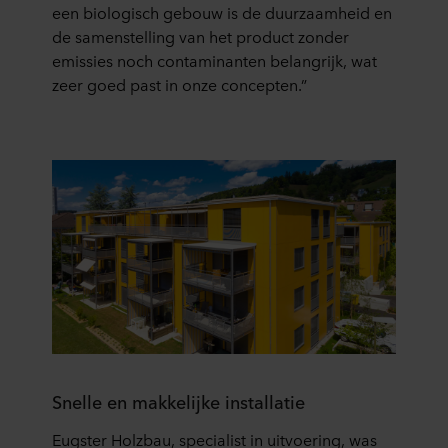
een biologisch gebouw is de duurzaamheid en
de samenstelling van het product zonder
emissies noch contaminanten belangrijk, wat
zeer goed past in onze concepten.”
Snelle en makkelijke installatie
Eugster Holzbau, specialist in uitvoering, was