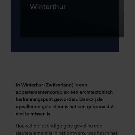
Winterthur
In Winterhur (Zwitserland) is een
appartementencomplex een architectonisch
herkenningspunt geworden. Dankzij de
opvallende gele kleur is het een gebouw dat
niet te missen is.
Hoewel de levendige gele gevel nu een
sleutelelement is in het ontwerp, was het in het