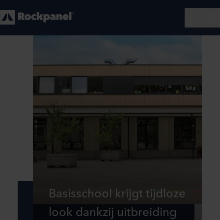
Basisschool krijgt tijdloze
look dankzij uitbreiding