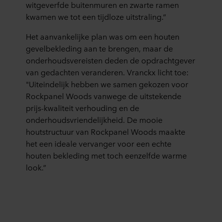
witgeverfde buitenmuren en zwarte ramen
kwamen we tot een tijdloze uitstraling.”
Het aanvankelijke plan was om een houten
gevelbekleding aan te brengen, maar de
onderhoudsvereisten deden de opdrachtgever
van gedachten veranderen. Vranckx licht toe:
"Uiteindelijk hebben we samen gekozen voor
Rockpanel Woods vanwege de uitstekende
prijs-kwaliteit verhouding en de
onderhoudsvriendelijkheid. De mooie
houtstructuur van Rockpanel Woods maakte
het een ideale vervanger voor een echte
houten bekleding met toch eenzelfde warme
look.”