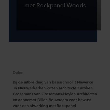
met Rockpanel Woods
Delen
Bij de uitbreiding van basisschool ’t Nieverke
in Nieuwerkerken kozen architecte Karolien
Grosemans van Grosemans-Heylen Architecten
en aannemer Dillen Bouwteam zeer bewust
voor een afwerking met Rockpanel