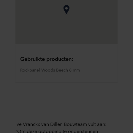
Gebruikte producten:
Rockpanel Woods Beech 8 mm
Ive Vranckx van Dillen Bouwteam vult aan:
“Om deze optopping te ondersteunen