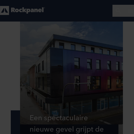
Een spectaculaire
nieuwe gevel grijpt de