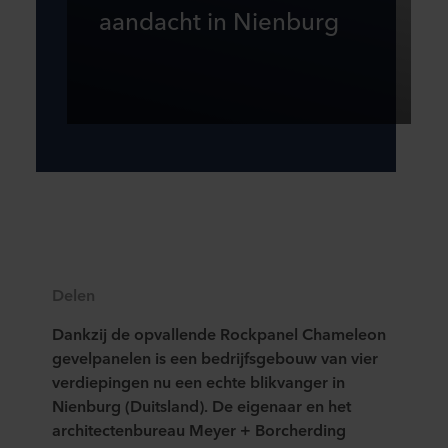
aandacht in Nienburg
Delen
Dankzij de opvallende Rockpanel Chameleon
gevelpanelen is een bedrijfsgebouw van vier
verdiepingen nu een echte blikvanger in
Nienburg (Duitsland). De eigenaar en het
architectenbureau Meyer + Borcherding