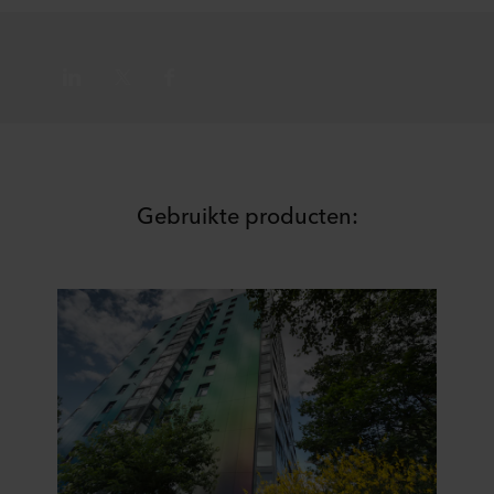
Gebruikte producten: