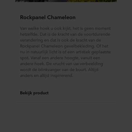
Rockpanel Chameleon
Van welke hoek u ook kijkt, het is geen moment
hetzelfde. Dat is de kracht van de voortdurende
verandering en dat is ook de kracht van de
Rockpanel Chameleon gevelbekleding. Of het
nu in natuurlijk licht is of een artistiek geplaatste
spot. Vanaf een andere hoogte, vanuit een
andere hoek. De vrucht van uw verbeelding
wordt de blinkvanger van de buurt. Altijd
anders en altijd inspirerend.
Bekijk product