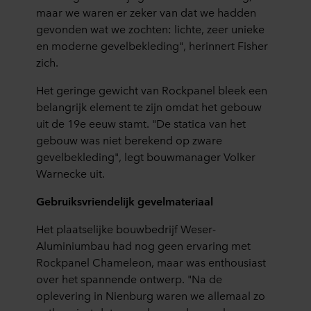
maar we waren er zeker van dat we hadden
gevonden wat we zochten: lichte, zeer unieke
en moderne gevelbekleding", herinnert Fisher
zich.
Het geringe gewicht van Rockpanel bleek een
belangrijk element te zijn omdat het gebouw
uit de 19e eeuw stamt. "De statica van het
gebouw was niet berekend op zware
gevelbekleding", legt bouwmanager Volker
Warnecke uit.
Gebruiksvriendelijk gevelmateriaal
Het plaatselijke bouwbedrijf Weser-
Aluminiumbau had nog geen ervaring met
Rockpanel Chameleon, maar was enthousiast
over het spannende ontwerp. "Na de
oplevering in Nienburg waren we allemaal zo