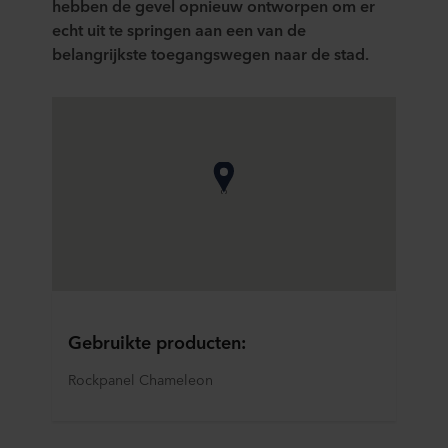
hebben de gevel opnieuw ontworpen om er
echt uit te springen aan een van de
belangrijkste toegangswegen naar de stad.
Gebruikte producten:
Rockpanel Chameleon