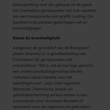
belangstelling voor zijn gebouw en de gevel.
De Chameleon gevelpanelen zijn ook voorzien
van een transparante anti-graffiti coating. Die
beschermt de panelen goed tegen vuil en
beschadigingen.
Klasse A2 brandveiligheid
Aangezien de grondstof van de Rockpanel
platen steenwol is, is gevelbekleding met
Chameleon A2 gevelpanelen ook
onbrandbaar. "Dit is, net als het lage gewicht,
een andere producteigenschap die het
materiaal ideaal maakte voor het
bedrijfsgebouw", zegt civiel ingenieur
Warnecke. Thermische, brand- en
geluidsbescherming serieus nemen is een
voorwaarde voor duurzaam bouwen of
renoveren voor de eigenaars en gebruikers