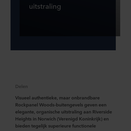
uitstraling
Delen
Visueel authentieke, maar onbrandbare
Rockpanel Woods-buitengevels geven een
elegante, organische uitstraling aan Riverside
Heights in Norwich (Verenigd Koninkrijk) en
bieden tegelijk superieure functionele