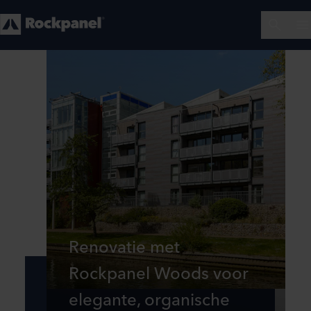
Renovatie met
Rockpanel Woods voor
elegante, organische