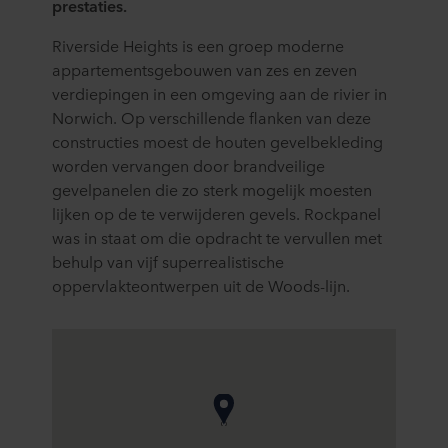
prestaties.
Riverside Heights is een groep moderne
appartementsgebouwen van zes en zeven
verdiepingen in een omgeving aan de rivier in
Norwich. Op verschillende flanken van deze
constructies moest de houten gevelbekleding
worden vervangen door brandveilige
gevelpanelen die zo sterk mogelijk moesten
lijken op de te verwijderen gevels. Rockpanel
was in staat om die opdracht te vervullen met
behulp van vijf superrealistische
oppervlakteontwerpen uit de Woods-lijn.