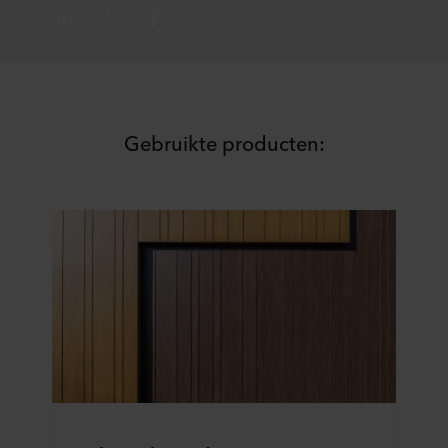
Gebruikte producten: