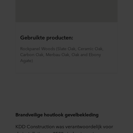
Gebruikte producten:
Rockpanel Woods (Slate Oak, Ceramic Oak, 
Carbon Oak, Merbau Oak, Oak and Ebony 
Agate)
Brandveilige houtlook gevelbekleding
KDD Construction was verantwoordelijk voor