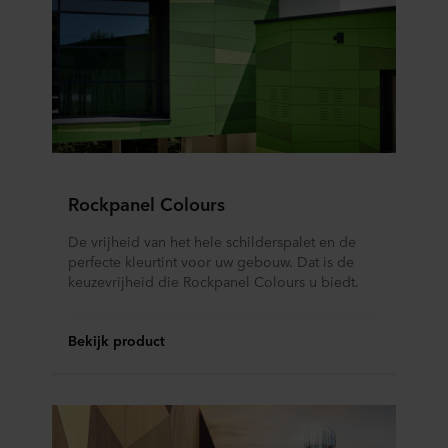
Rockpanel Colours
De vrijheid van het hele schilderspalet en de
perfecte kleurtint voor uw gebouw. Dat is de
keuzevrijheid die Rockpanel Colours u biedt.
Bekijk product