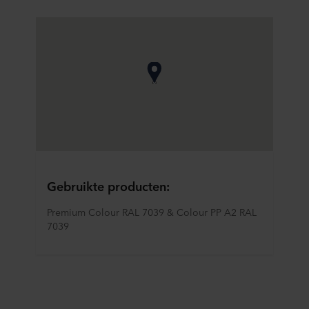
Gebruikte producten:
Premium Colour RAL 7039 & Colour PP A2 RAL 
7039