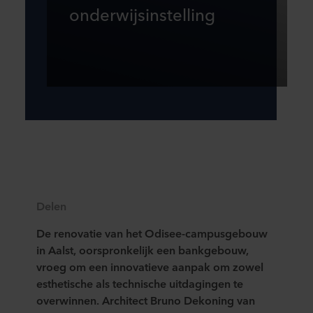
onderwijsinstelling
Delen
De renovatie van het Odisee-campusgebouw
in Aalst, oorspronkelijk een bankgebouw,
vroeg om een innovatieve aanpak om zowel
esthetische als technische uitdagingen te
overwinnen. Architect Bruno Dekoning van