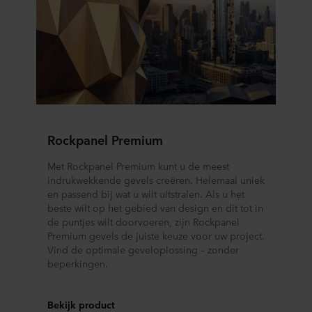
Rockpanel Premium
Met Rockpanel Premium kunt u de meest
indrukwekkende gevels creëren. Helemaal uniek
en passend bij wat u wilt uitstralen. Als u het
beste wilt op het gebied van design en dit tot in
de puntjes wilt doorvoeren, zijn Rockpanel
Premium gevels de juiste keuze voor uw project.
Vind de optimale geveloplossing – zonder
beperkingen.
Bekijk product