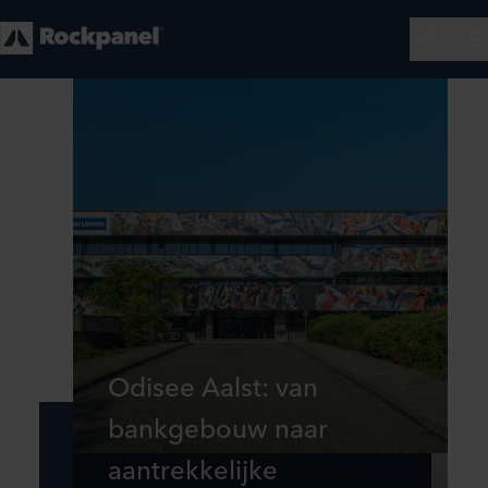
Odisee Aalst: van
bankgebouw naar
aantrekkelijke