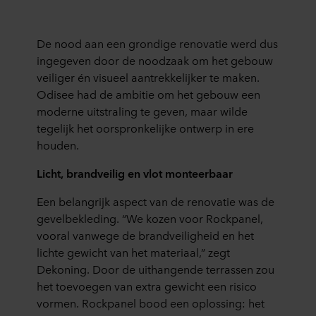
De nood aan een grondige renovatie werd dus
ingegeven door de noodzaak om het gebouw
veiliger én visueel aantrekkelijker te maken.
Odisee had de ambitie om het gebouw een
moderne uitstraling te geven, maar wilde
tegelijk het oorspronkelijke ontwerp in ere
houden.
Licht, brandveilig en vlot monteerbaar
Een belangrijk aspect van de renovatie was de
gevelbekleding. “We kozen voor Rockpanel,
vooral vanwege de brandveiligheid en het
lichte gewicht van het materiaal,” zegt
Dekoning. Door de uithangende terrassen zou
het toevoegen van extra gewicht een risico
vormen. Rockpanel bood een oplossing: het