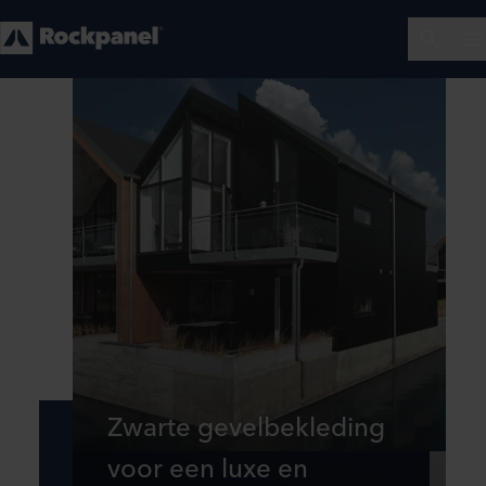
Zwarte gevelbekleding
voor een luxe en