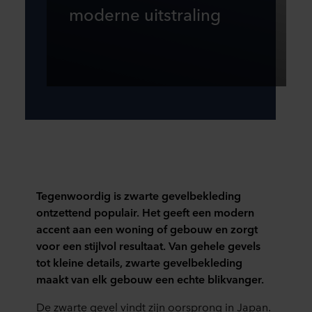
moderne uitstraling
Tegenwoordig is
zwarte gevelbekleding
ontzettend populair. Het geeft een modern
accent aan een woning of gebouw en zorgt
voor een stijlvol resultaat. Van gehele gevels
tot kleine details,
zwarte gevelbekleding
maakt van elk gebouw een echte blikvanger.
De zwarte gevel vindt zijn oorsprong in Japan.