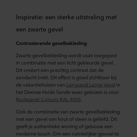
Inspiratie: een sterke uitstraling met
een zwarte gevel
Contrasterende gevelbekleding
Zwarte gevelbekleding wordt vaak toegepast
in combinatie met een licht gekleurde gevel.
Dit creëert een prachtig contrast dat de
aandacht trekt. Dit effect is goed zichtbaar bij
de vakantiehuizen van
Langsand Langs Vand
in
het Deense Hvide Sande waar gekozen is voor
Rockpanel Colours RAL 9005
.
Ook de combinatie van zwarte gevelbekleding
met een gevel van hout of steen is geliefd. Dit
geeft je authentieke woning of gebouw een
moderne touch. Om een ruimtelijker gevoel te