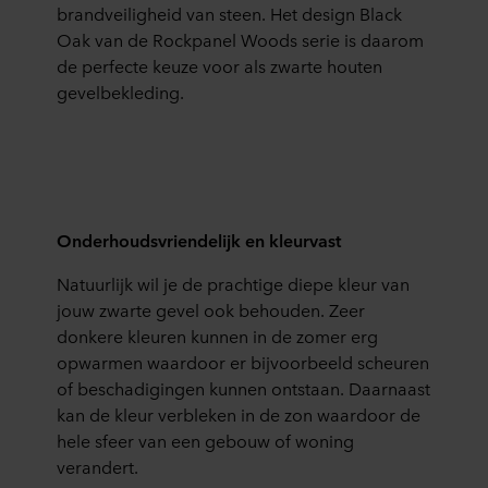
brandveiligheid van steen. Het design Black
Oak van de Rockpanel Woods serie is daarom
de perfecte keuze voor als zwarte houten
gevelbekleding.
Onderhoudsvriendelijk en kleurvast
Natuurlijk wil je de prachtige diepe kleur van
jouw zwarte gevel ook behouden. Zeer
donkere kleuren kunnen in de zomer erg
opwarmen waardoor er bijvoorbeeld scheuren
of beschadigingen kunnen ontstaan. Daarnaast
kan de kleur verbleken in de zon waardoor de
hele sfeer van een gebouw of woning
verandert.