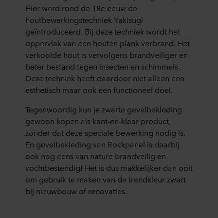
Hier werd rond de 18e eeuw de
houtbewerkingstechniek Yakisugi
geïntroduceerd. Bij deze techniek wordt het
oppervlak van een houten plank verbrand. Het
verkoolde hout is vervolgens brandveiliger en
beter bestand tegen insecten en schimmels.
Deze techniek heeft daardoor niet alleen een
esthetisch maar ook een functioneel doel.
Tegenwoordig kun je zwarte gevelbekleding
gewoon kopen als kant-en-klaar product,
zonder dat deze speciale bewerking nodig is.
En gevelbekleding van Rockpanel is daarbij
ook nog eens van nature brandveilig en
vochtbestendig! Het is dus makkelijker dan ooit
om gebruik te maken van de trendkleur zwart
bij nieuwbouw of renovaties.