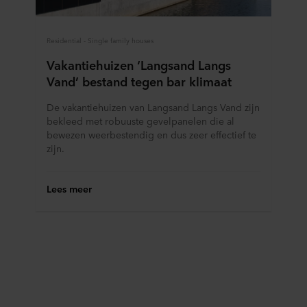
Residential - Single family houses
Vakantiehuizen ‘Langsand Langs
Vand’ bestand tegen bar klimaat
De vakantiehuizen van Langsand Langs Vand zijn
bekleed met robuuste gevelpanelen die al
bewezen weerbestendig en dus zeer effectief te
zijn.
Lees meer