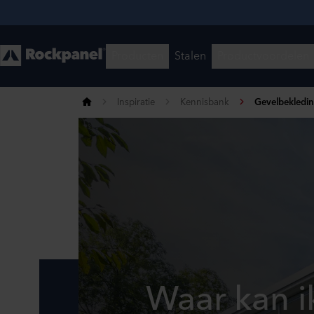
Inspiratie
Kennisbank
Gevelbekledi
Waar kan i