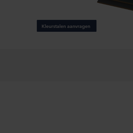
Kleurstalen aanvragen