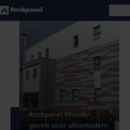
Rockpanel Woods-
gevels voor ultramodern