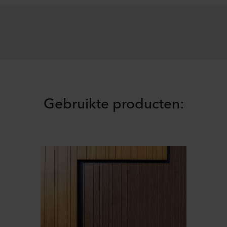
Gebruikte producten: