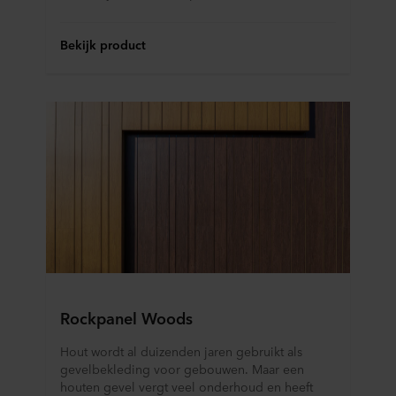
Bekijk product
Rockpanel Woods
Hout wordt al duizenden jaren gebruikt als
gevelbekleding voor gebouwen. Maar een
houten gevel vergt veel onderhoud en heeft