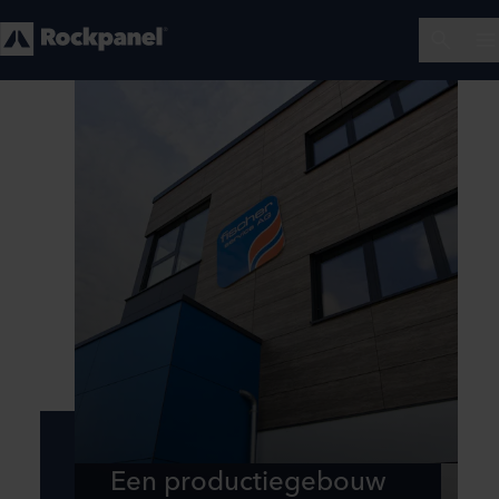
Een productiegebouw