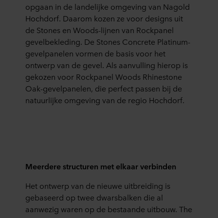
opgaan in de landelijke omgeving van Nagold
Hochdorf. Daarom kozen ze voor designs uit
de Stones en Woods-lijnen van Rockpanel
gevelbekleding. De Stones Concrete Platinum-
gevelpanelen vormen de basis voor het
ontwerp van de gevel. Als aanvulling hierop is
gekozen voor Rockpanel Woods Rhinestone
Oak-gevelpanelen, die perfect passen bij de
natuurlijke omgeving van de regio Hochdorf.
Meerdere structuren met elkaar verbinden
Het ontwerp van de nieuwe uitbreiding is
gebaseerd op twee dwarsbalken die al
aanwezig waren op de bestaande uitbouw. The