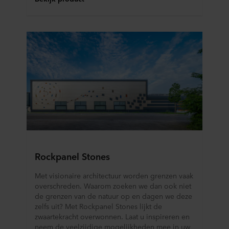
Rockpanel Stones
Met visionaire architectuur worden grenzen vaak
overschreden. Waarom zoeken we dan ook niet
de grenzen van de natuur op en dagen we deze
zelfs uit? Met Rockpanel Stones lijkt de
zwaartekracht overwonnen. Laat u inspireren en
neem de veelzijdige mogelijkheden mee in uw