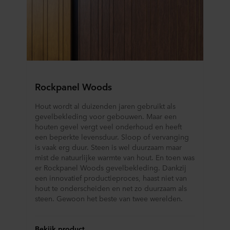
Rockpanel Woods
Hout wordt al duizenden jaren gebruikt als
gevelbekleding voor gebouwen. Maar een
houten gevel vergt veel onderhoud en heeft
een beperkte levensduur. Sloop of vervanging
is vaak erg duur. Steen is wel duurzaam maar
mist de natuurlijke warmte van hout. En toen was
er Rockpanel Woods gevelbekleding. Dankzij
een innovatief productieproces, haast niet van
hout te onderscheiden en net zo duurzaam als
steen. Gewoon het beste van twee werelden.
Bekijk product