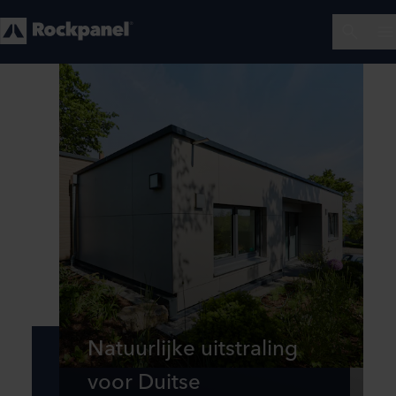
Natuurlijke uitstraling
voor Duitse