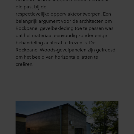
die past bij de
respectievelijke oppervlakteontwerpen. Een
belangrijk argument voor de architecten om
Rockpanel gevelbekleding toe te passen was
dat het materiaal eenvoudig zonder enige
behandeling achteraf te frezen is. De
Rockpanel Woods-gevelpanelen zijn gefreesd
om het beeld van horizontale latten te
creëren.