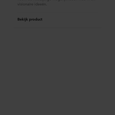
visionaire ideeën.
Bekijk product