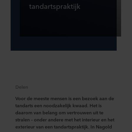
tandartspraktijk
Delen
Voor de meeste mensen is een bezoek aan de
tandarts een noodzakelijk kwaad. Het is
daarom van belang om vertrouwen uit te
stralen – onder andere met het interieur en het
exterieur van een tandartspraktijk. In Nagold