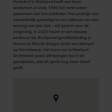
Hochdorf in Duitsland heeft een team
tandartsen al sinds 1980 het vertrouwen
gewonnen van hun patiënten. Hun praktijk was
aanvankelijk gevestigd in een uitbouw van een
woning met plat dak – vrij typisch voor de
omgeving. In 2020 kwam er een nieuwe
aanbouw bij. Rockpanel gevelbekleding in
Stones en Woods designs drukt een stempel
op het ontwerp. Het team van Schleehauf
Architecten paste uitfrezingen toe in de
gevelplaten, wat de gevel nog meer detail
geeft.