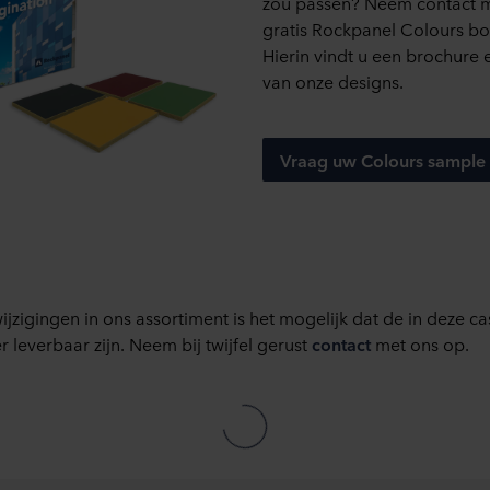
zou passen? Neem contact 
gratis Rockpanel Colours bo
Hierin vindt u een brochure
van onze designs.
Vraag uw Colours sample
ijzigingen in ons assortiment is het mogelijk dat de in deze 
 leverbaar zijn. Neem bij twijfel gerust
contact
met ons op.