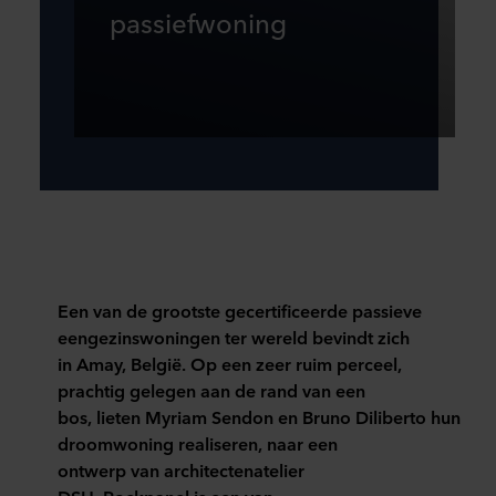
passiefwoning
Een van de grootste gecertificeerde passieve
eengezinswoningen ter wereld bevindt zich
in Amay, België. Op een zeer ruim perceel,
prachtig gelegen aan de rand van een
bos, lieten Myriam Sendon en Bruno Diliberto hun
droomwoning realiseren, naar een
ontwerp van architectenatelier