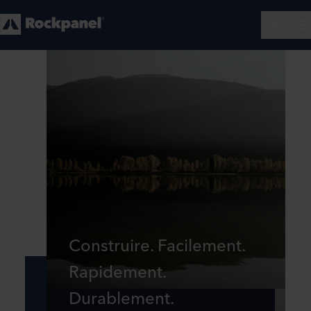
Construire. Facilement.
Rapidement.
Durablement.