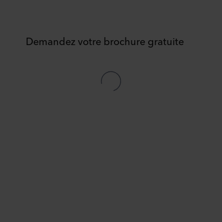
Demandez votre brochure gratuite