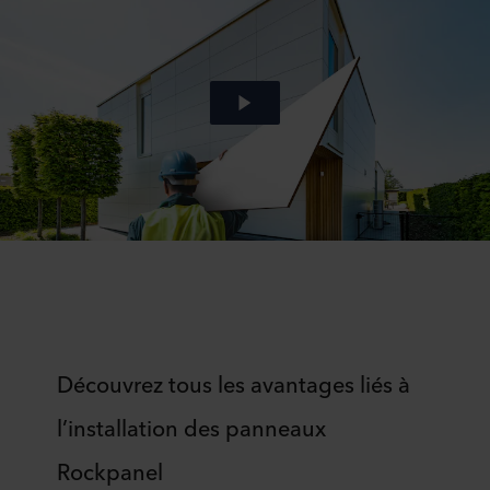
Découvrez tous les avantages liés à
l’installation des panneaux
Rockpanel