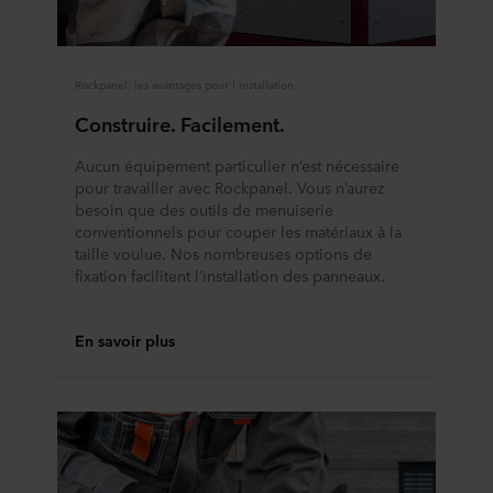
Rockpanel: les avantages pour l'installation
Construire. Facilement.
Aucun équipement particulier n’est nécessaire
pour travailler avec Rockpanel. Vous n’aurez
besoin que des outils de menuiserie
conventionnels pour couper les matériaux à la
taille voulue. Nos nombreuses options de
fixation facilitent l’installation des panneaux.
En savoir plus