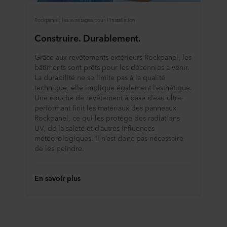
Rockpanel: les avantages pour l'installation
Construire. Durablement.
Grâce aux revêtements extérieurs Rockpanel, les
bâtiments sont prêts pour les décennies à venir.
La durabilité ne se limite pas à la qualité
technique, elle implique également l’esthétique.
Une couche de revêtement à base d’eau ultra-
performant finit les matériaux des panneaux
Rockpanel, ce qui les protège des radiations
UV, de la saleté et d’autres influences
météorologiques. Il n’est donc pas nécessaire
de les peindre.
En savoir plus